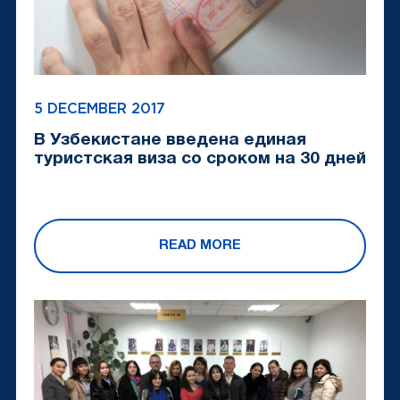
5 DECEMBER 2017
В Узбекистане введена единая
туристская виза со сроком на 30 дней
READ MORE