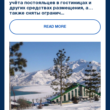
учёта постояльцев в гостиницах и
других средствах размещения, а
также сняты огранич...
READ MORE