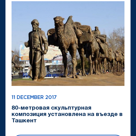
11 DECEMBER 2017
80-метровая скульптурная
композиция установлена на въезде в
Ташкент