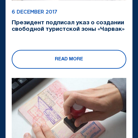
6 DECEMBER 2017
Президент подписал указ о создании
свободной туристской зоны «Чарвак»
READ MORE