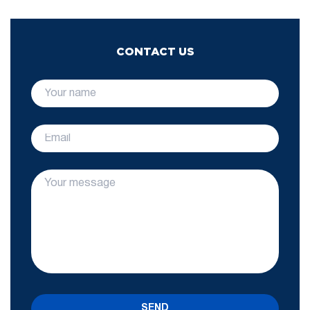
CONTACT US
SEND