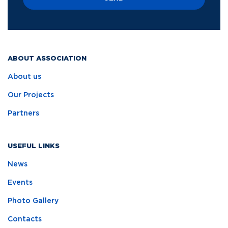
ABOUT ASSOCIATION
About us
Our Projects
Partners
USEFUL LINKS
News
Events
Photo Gallery
Contacts