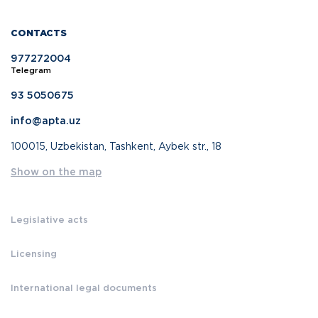
CONTACTS
977272004
Telegram
93 5050675
info@apta.uz
100015, Uzbekistan, Tashkent, Aybek str., 18
Show on the map
Legislative acts
Licensing
International legal documents