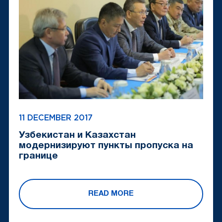
11 DECEMBER 2017
Узбекистан и Казахстан
модернизируют пункты пропуска на
границе
READ MORE