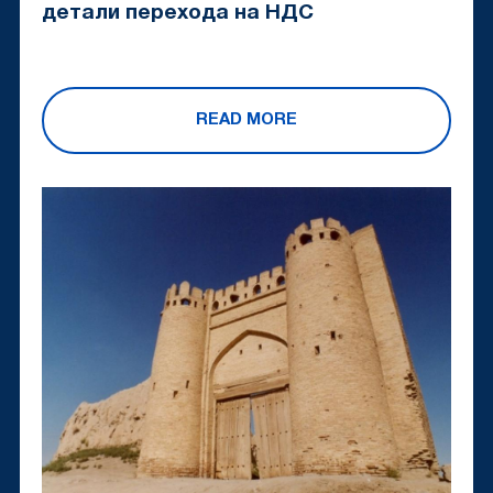
детали перехода на НДС
READ MORE