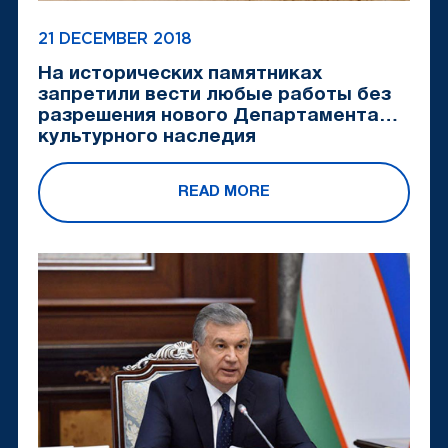
21 DECEMBER 2018
На исторических памятниках
запретили вести любые работы без
разрешения нового Департамента
культурного наследия
READ MORE