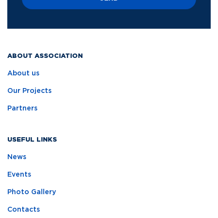
ABOUT ASSOCIATION
About us
Our Projects
Partners
USEFUL LINKS
News
Events
Photo Gallery
Contacts