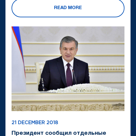
READ MORE
21 DECEMBER 2018
Президент сообщил отдельные