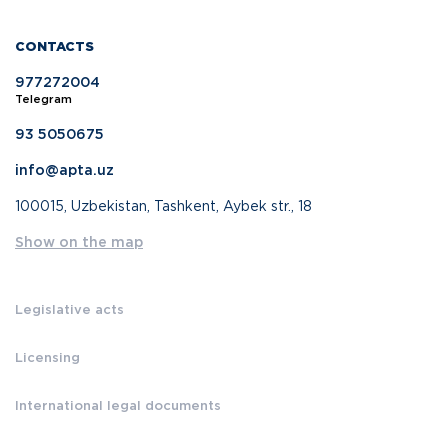
CONTACTS
977272004
Telegram
93 5050675
info@apta.uz
100015, Uzbekistan, Tashkent, Aybek str., 18
Show on the map
Legislative acts
Licensing
International legal documents