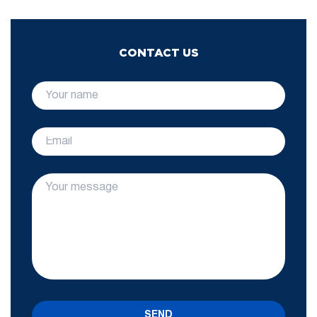
CONTACT US
SEND