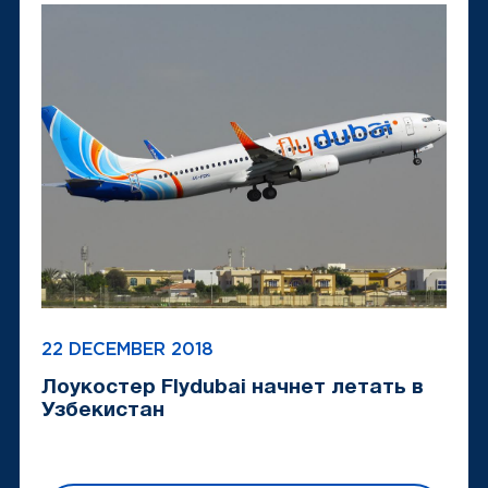
22 DECEMBER 2018
Лоукостер Flydubai начнет летать в
Узбекистан