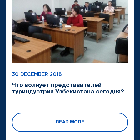
30 DECEMBER 2018
Что волнует представителей
туриндустрии Узбекистана сегодня?
READ MORE