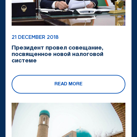
21 DECEMBER 2018
Президент провел совещание,
посвященное новой налоговой
системе
READ MORE