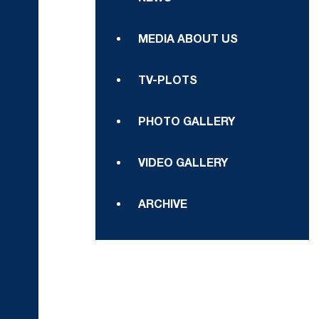
MEDIA ABOUT US
TV-PLOTS
PHOTO GALLERY
VIDEO GALLERY
ARCHIVE