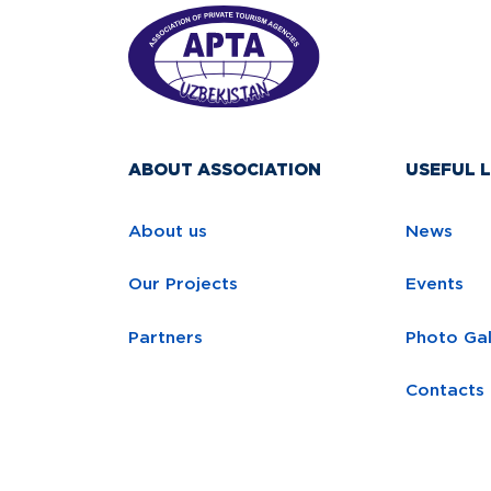
ABOUT ASSOCIATION
USEFUL L
About us
News
Our Projects
Events
Partners
Photo Gal
Contacts