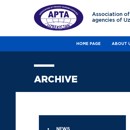
Association of
agencies of U
HOME PAGE
ABOUT 
ARCHIVE
NEWS