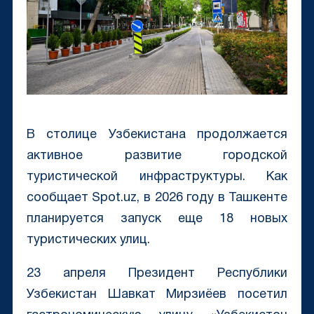
В столице Узбекистана продолжается
активное развитие городской
туристической инфраструктуры. Как
сообщает Spot.uz, в 2026 году в Ташкенте
планируется запуск еще 18 новых
туристических улиц.
23 апреля Президент Республики
Узбекистан Шавкат Мирзиёев посетил