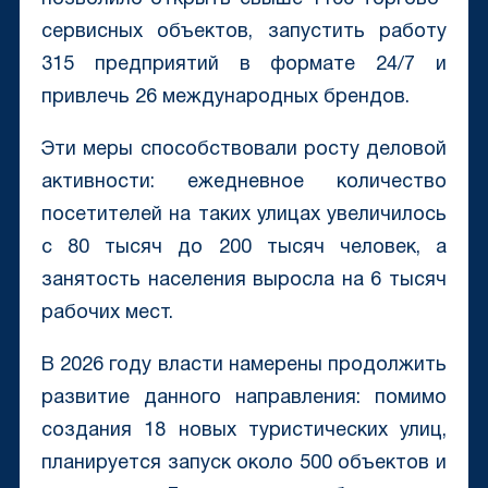
сервисных объектов, запустить работу
315 предприятий в формате 24/7 и
привлечь 26 международных брендов.
Эти меры способствовали росту деловой
активности: ежедневное количество
посетителей на таких улицах увеличилось
с 80 тысяч до 200 тысяч человек, а
занятость населения выросла на 6 тысяч
рабочих мест.
В 2026 году власти намерены продолжить
развитие данного направления: помимо
создания 18 новых туристических улиц,
планируется запуск около 500 объектов и