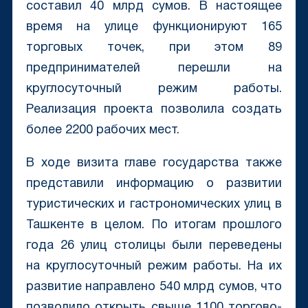
составил 40 млрд сумов. В настоящее
время на улице функционируют 165
торговых точек, при этом 89
предпринимателей перешли на
круглосуточный режим работы.
Реализация проекта позволила создать
более 2200 рабочих мест.
В ходе визита главе государства также
представили информацию о развитии
туристических и гастрономических улиц в
Ташкенте в целом. По итогам прошлого
года 26 улиц столицы были переведены
на круглосуточный режим работы. На их
развитие направлено 540 млрд сумов, что
позволило открыть свыше 1100 торгово-