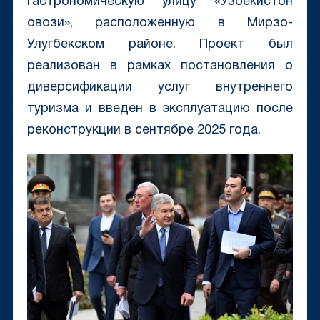
гастрономическую улицу «Узбекистон
овози», расположенную в Мирзо-
Улугбекском районе. Проект был
реализован в рамках постановления о
диверсификации услуг внутреннего
туризма и введен в эксплуатацию после
реконструкции в сентябре 2025 года.