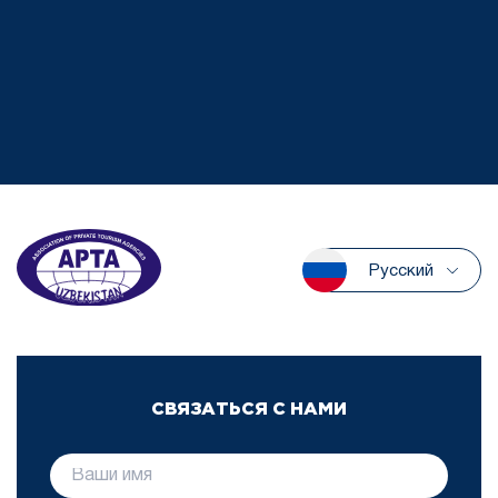
Русский
СВЯЗАТЬСЯ С НАМИ