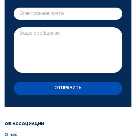
ОТПРАВИТЬ
ОБ АССОЦИАЦИИ
О нас