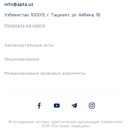
info@apta.uz
Узбекистан, 100015, г. Ташкент, ул. Айбека, 18.
Показать на карте
Законодательные акты
Лицензирование
Международные правовые документы
© Ассоциация частных туристических организаций Узбекистана
2026. Все права защищены