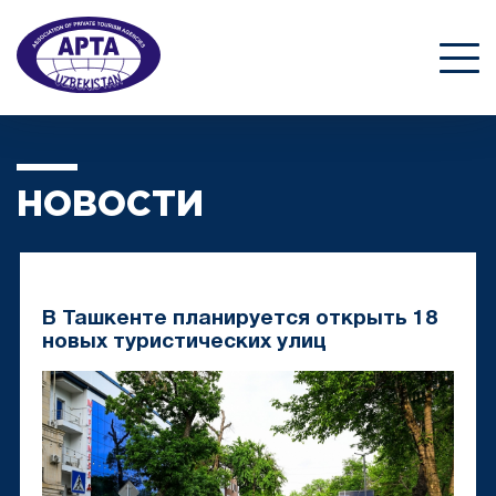
НОВОСТИ
В Ташкенте планируется открыть 18
новых туристических улиц