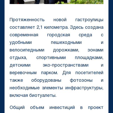
Протяженность новой гастроулицы
составляет 2,1 километра. Здесь создана
современная городская среда с
удобными пешеходными и
велосипедными дорожками, зонами
отдыха, спортивными площадками,
детскими эко-пространствами и
веревочным парком. Для посетителей
также оборудованы фотозоны и
необходимые элементы инфраструктуры,
включая биотуалеты.
Общий объем инвестиций в проект