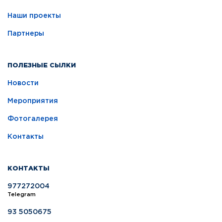
Наши проекты
Партнеры
ПОЛЕЗНЫЕ СЫЛКИ
Новости
Мероприятия
Фотогалерея
Контакты
КОНТАКТЫ
977272004
Telegram
93 5050675