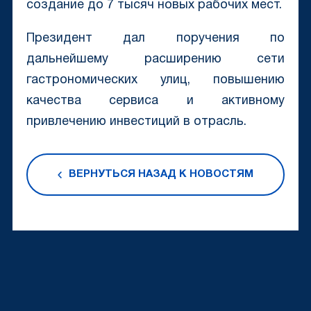
создание до 7 тысяч новых рабочих мест.
Президент дал поручения по
дальнейшему расширению сети
гастрономических улиц, повышению
качества сервиса и активному
привлечению инвестиций в отрасль.
ВЕРНУТЬСЯ НАЗАД К НОВОСТЯМ