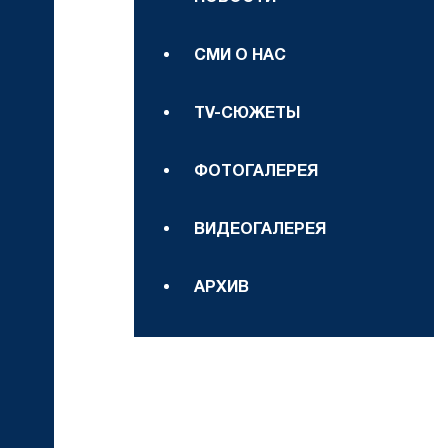
СМИ О НАС
TV-СЮЖЕТЫ
ФОТОГАЛЕРЕЯ
ВИДЕОГАЛЕРЕЯ
АРХИВ