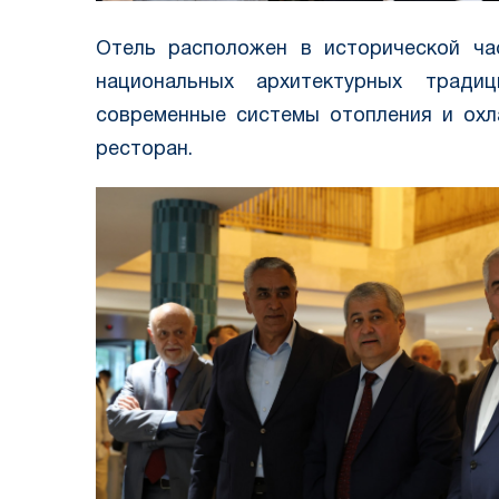
Отель расположен в исторической ча
национальных архитектурных тради
современные системы отопления и охл
ресторан.