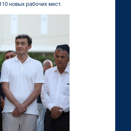
110 новых рабочих мест.