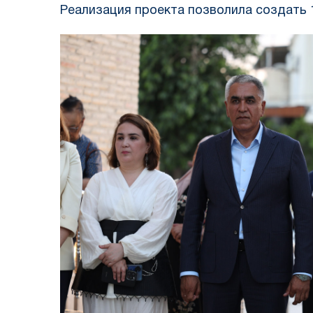
Реализация проекта позволила создать 