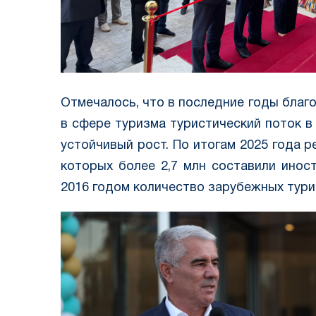
Отмечалось, что в последние годы бла
в сфере туризма туристический поток 
устойчивый рост. По итогам 2025 года ре
которых более 2,7 млн составили инос
2016 годом количество зарубежных турис