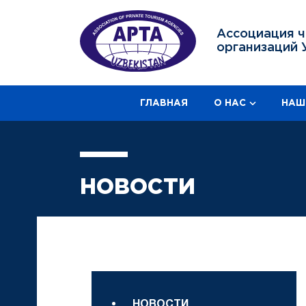
Ассоциация ч
организаций 
ГЛАВНАЯ
О НАС
НАШ
НОВОСТИ
НОВОСТИ