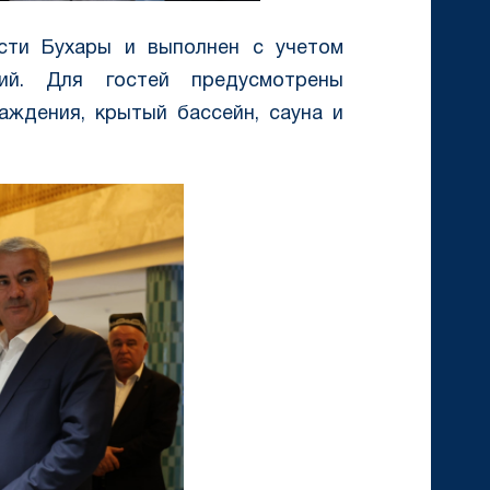
сти Бухары и выполнен с учетом
ций. Для гостей предусмотрены
аждения, крытый бассейн, сауна и