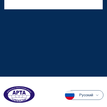
Русский