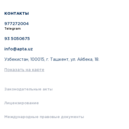
КОНТАКТЫ
977272004
Telegram
93 5050675
info@apta.uz
Узбекистан, 100015, г. Ташкент, ул. Айбека, 18.
Показать на карте
Законодательные акты
Лицензирование
Международные правовые документы