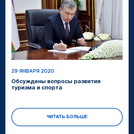
29 ЯНВАРЯ 2020
Обсуждены вопросы развития
туризма и спорта
ЧИТАТЬ БОЛЬШЕ