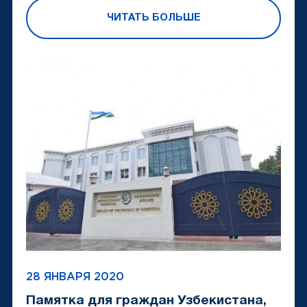
ЧИТАТЬ БОЛЬШЕ
28 ЯНВАРЯ 2020
Памятка для граждан Узбекистана,