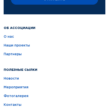
ОБ АССОЦИАЦИИ
О нас
Наши проекты
Партнеры
ПОЛЕЗНЫЕ СЫЛКИ
Новости
Мероприятия
Фотогалерея
Контакты