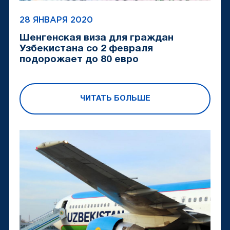
28 ЯНВАРЯ 2020
Шенгенская виза для граждан
Узбекистана со 2 февраля
подорожает до 80 евро
ЧИТАТЬ БОЛЬШЕ