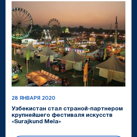
28 ЯНВАРЯ 2020
Узбекистан стал страной-партнером
крупнейшего фестиваля искусств
«Surajkund Mela»