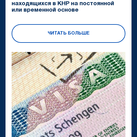
находящихся в КНР на постоянной
или временной основе
ЧИТАТЬ БОЛЬШЕ