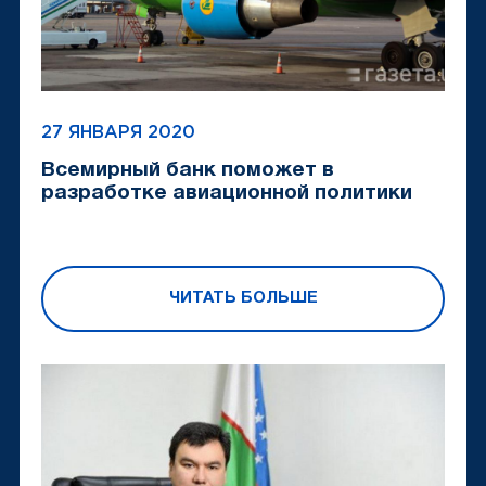
27 ЯНВАРЯ 2020
Всемирный банк поможет в
разработке авиационной политики
ЧИТАТЬ БОЛЬШЕ