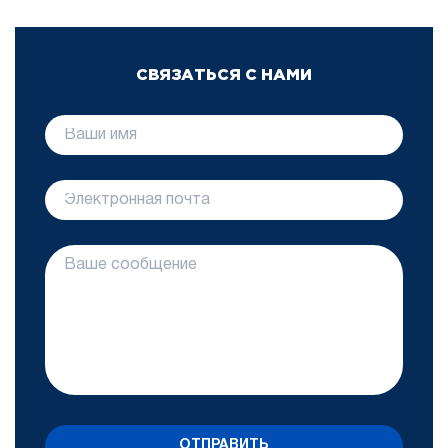
СВЯЗАТЬСЯ С НАМИ
ОТПРАВИТЬ