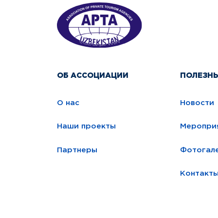
ОБ АССОЦИАЦИИ
ПОЛЕЗН
О нас
Новости
Наши проекты
Меропри
Партнеры
Фотогал
Контакт