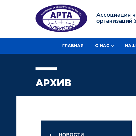
Ассоциация ч
организаций 
ГЛАВНАЯ
О НАС
НАШ
АРХИВ
НОВОСТИ