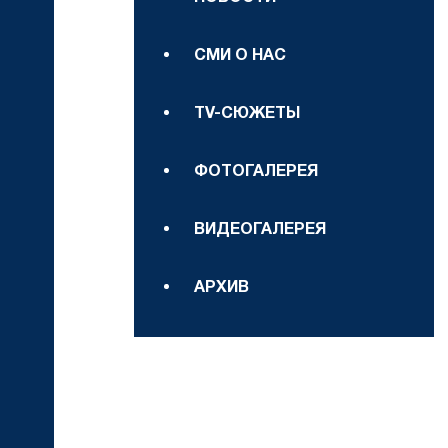
СМИ О НАС
TV-СЮЖЕТЫ
ФОТОГАЛЕРЕЯ
ВИДЕОГАЛЕРЕЯ
АРХИВ