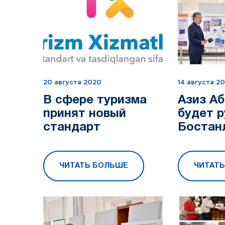
20 августа 2020
14 августа 2
В сфере туризма
Азиз А
принят новый
будет 
стандарт
Бостан
районо
ЧИТАТЬ БОЛЬШЕ
ЧИТАТ