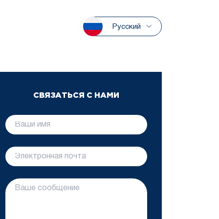
Русский
СВЯЗАТЬСЯ С НАМИ