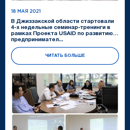
18 МАЯ 2021
В Джиззакской области стартовали
4-х недельные семинар-тренинги в
рамках Проекта USAID по развитию
предпринимател...
ЧИТАТЬ БОЛЬШЕ