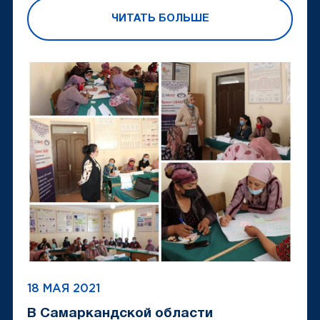
ЧИТАТЬ БОЛЬШЕ
18 МАЯ 2021
В Самаркандской области