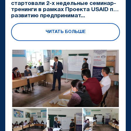
стартовали 2-х недельные семинар-
тренинги в рамках Проекта USAID по
развитию предпринимат...
ЧИТАТЬ БОЛЬШЕ