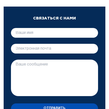
СВЯЗАТЬСЯ С НАМИ
ОТПРАВИТЬ