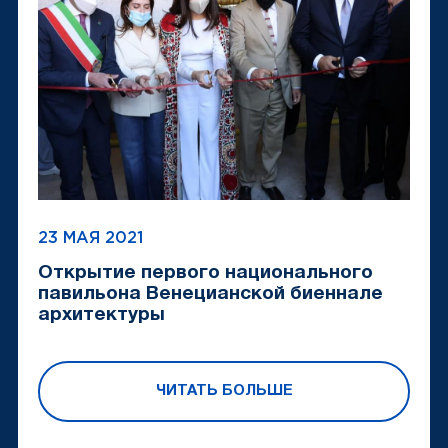
23 МАЯ 2021
Открытие первого национального
павильона Венецианской биеннале
архитектуры
ЧИТАТЬ БОЛЬШЕ