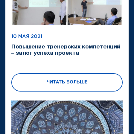
10 МАЯ 2021
Повышение тренерских компетенций
– залог успеха проекта
ЧИТАТЬ БОЛЬШЕ