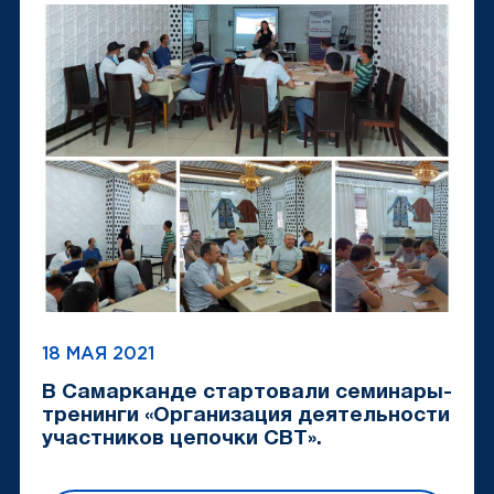
18 МАЯ 2021
В Самарканде стартовали семинары-
тренинги «Организация деятельности
участников цепочки CBT».