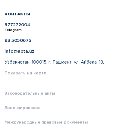
КОНТАКТЫ
977272004
Telegram
93 5050675
info@apta.uz
Узбекистан, 100015, г. Ташкент, ул. Айбека, 18.
Показать на карте
Законодательные акты
Лицензирование
Международные правовые документы