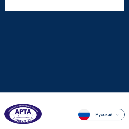
Русский