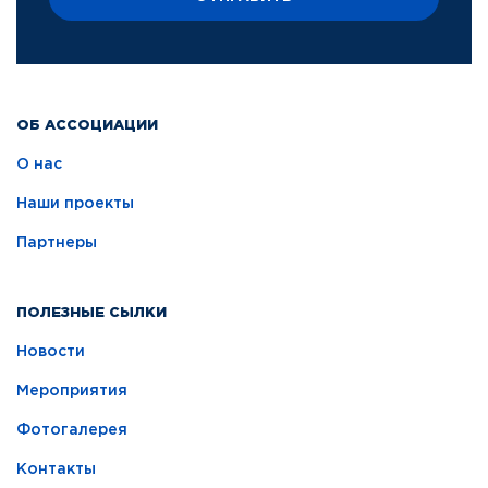
ОБ АССОЦИАЦИИ
О нас
Наши проекты
Партнеры
ПОЛЕЗНЫЕ СЫЛКИ
Новости
Мероприятия
Фотогалерея
Контакты