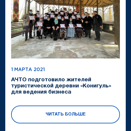
1 МАРТА 2021
АЧТО подготовило жителей
туристической деревни «Конигуль»
для ведения бизнеса
ЧИТАТЬ БОЛЬШЕ