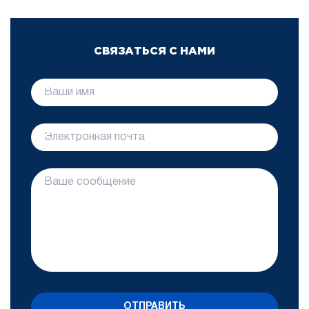
СВЯЗАТЬСЯ С НАМИ
ОТПРАВИТЬ