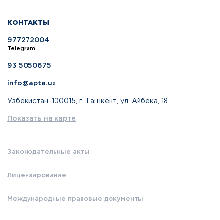
КОНТАКТЫ
977272004
Telegram
93 5050675
info@apta.uz
Узбекистан, 100015, г. Ташкент, ул. Айбека, 18.
Показать на карте
Законодательные акты
Лицензирование
Международные правовые документы