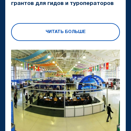
грантов для гидов и туроператоров
ЧИТАТЬ БОЛЬШЕ