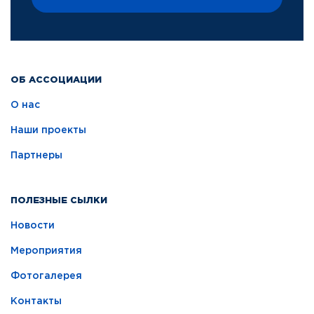
ОБ АССОЦИАЦИИ
О нас
Наши проекты
Партнеры
ПОЛЕЗНЫЕ СЫЛКИ
Новости
Мероприятия
Фотогалерея
Контакты