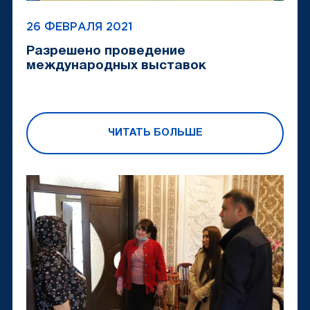
26 ФЕВРАЛЯ 2021
Разрешено проведение
международных выставок
ЧИТАТЬ БОЛЬШЕ