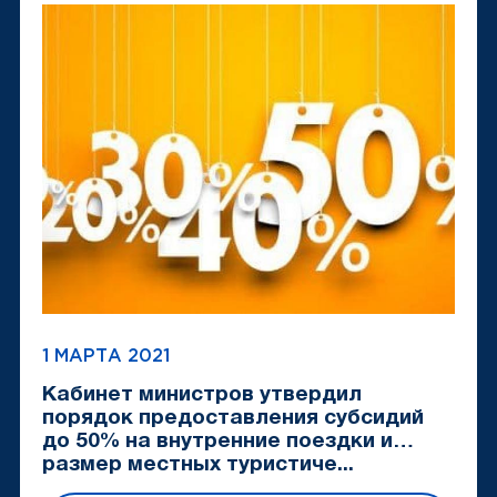
1 МАРТА 2021
Кабинет министров утвердил
порядок предоставления субсидий
до 50% на внутренние поездки и
размер местных туристиче...