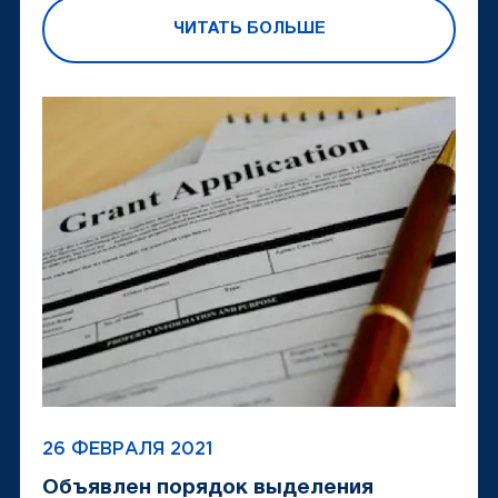
ЧИТАТЬ БОЛЬШЕ
26 ФЕВРАЛЯ 2021
Объявлен порядок выделения