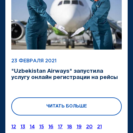
23 ФЕВРАЛЯ 2021
"Uzbekistan Airways" запустила
услугу онлайн регистрации на рейсы
ЧИТАТЬ БОЛЬШЕ
12
13
14
15
16
17
18
19
20
21