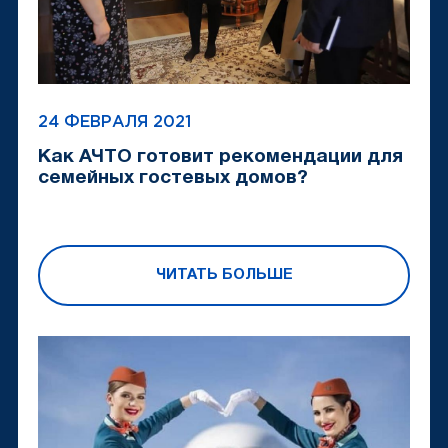
24 ФЕВРАЛЯ 2021
Как АЧТО готовит рекомендации для
семейных гостевых домов?
ЧИТАТЬ БОЛЬШЕ