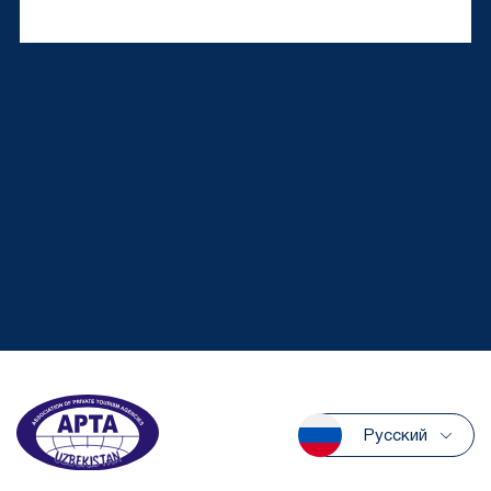
Русский