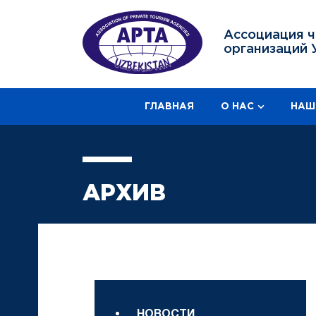
Ассоциация ч
организаций 
ГЛАВНАЯ
О НАС
НАШ
АРХИВ
НОВОСТИ