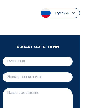
Русский
СВЯЗАТЬСЯ С НАМИ