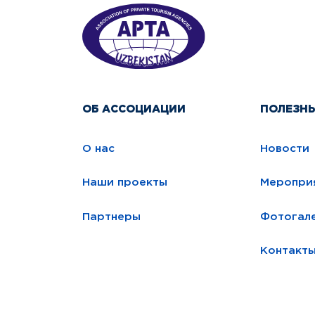
ОБ АССОЦИАЦИИ
ПОЛЕЗН
О нас
Новости
Наши проекты
Меропри
Партнеры
Фотогал
Контакт