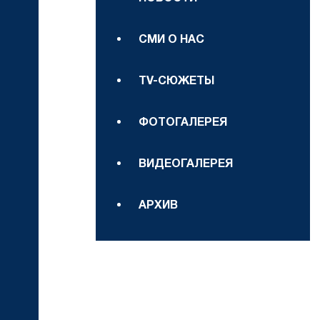
СМИ О НАС
TV-СЮЖЕТЫ
ФОТОГАЛЕРЕЯ
ВИДЕОГАЛЕРЕЯ
АРХИВ