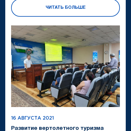
ЧИТАТЬ БОЛЬШЕ
16 АВГУСТА 2021
Развитие вертолетного туризма