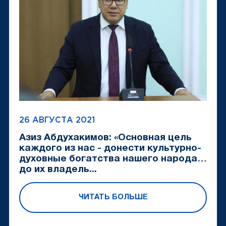
26 АВГУСТА 2021
Азиз Абдухакимов: «Основная цель
каждого из нас - донести культурно-
духовные богатства нашего народа
до их владель...
ЧИТАТЬ БОЛЬШЕ