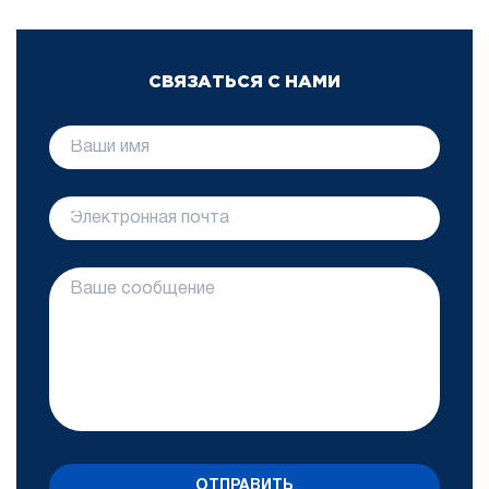
СВЯЗАТЬСЯ С НАМИ
ОТПРАВИТЬ