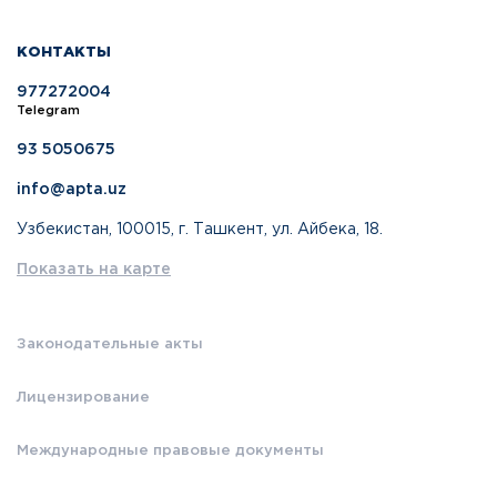
КОНТАКТЫ
977272004
Telegram
93 5050675
info@apta.uz
Узбекистан, 100015, г. Ташкент, ул. Айбека, 18.
Показать на карте
Законодательные акты
Лицензирование
Международные правовые документы