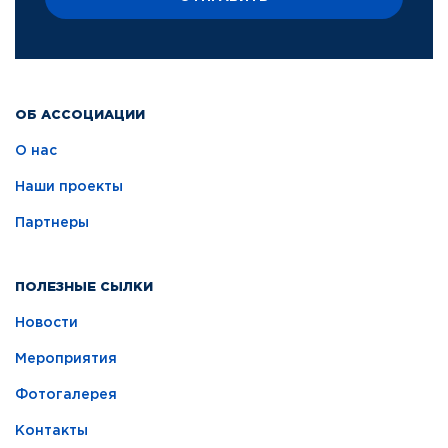
ОБ АССОЦИАЦИИ
О нас
Наши проекты
Партнеры
ПОЛЕЗНЫЕ СЫЛКИ
Новости
Мероприятия
Фотогалерея
Контакты