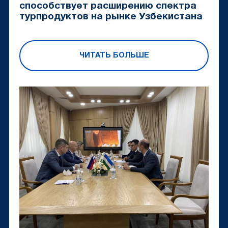
способствует расширению спектра
турпродуктов на рынке Узбекистана
ЧИТАТЬ БОЛЬШЕ