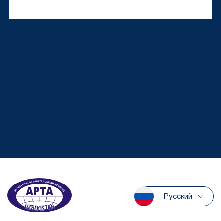
Русский