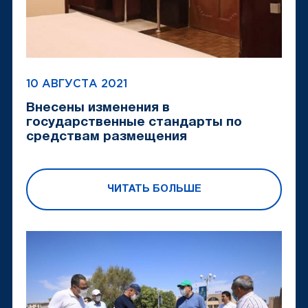
10 АВГУСТА 2021
Внесены изменения в
государственные стандарты по
средствам размещения
ЧИТАТЬ БОЛЬШЕ