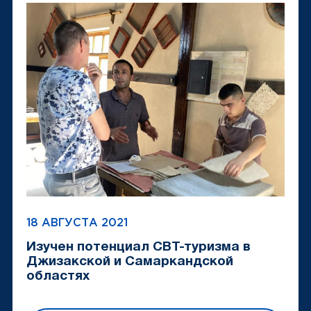
18 АВГУСТА 2021
Изучен потенциал СВТ-туризма в
Джизакской и Самаркандской
областях