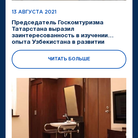
13 АВГУСТА 2021
Председатель Госкомтуризма
Татарстана выразил
заинтересованность в изучении
опыта Узбекистана в развитии
туризма
ЧИТАТЬ БОЛЬШЕ