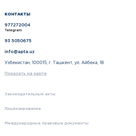
КОНТАКТЫ
977272004
Telegram
93 5050675
info@apta.uz
Узбекистан, 100015, г. Ташкент, ул. Айбека, 18.
Показать на карте
Законодательные акты
Лицензирование
Международные правовые документы