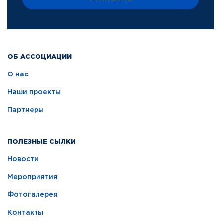
ОБ АССОЦИАЦИИ
О нас
Наши проекты
Партнеры
ПОЛЕЗНЫЕ СЫЛКИ
Новости
Мероприятия
Фотогалерея
Контакты