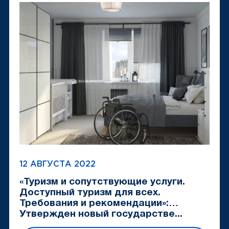
12 АВГУСТА 2022
«Туризм и сопутствующие услуги.
Доступный туризм для всех.
Требования и рекомендации»:
Утвержден новый государстве...