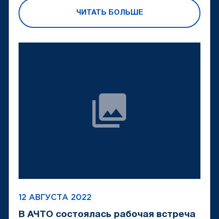
ЧИТАТЬ БОЛЬШЕ
12 АВГУСТА 2022
В АЧТО состоялась рабочая встреча