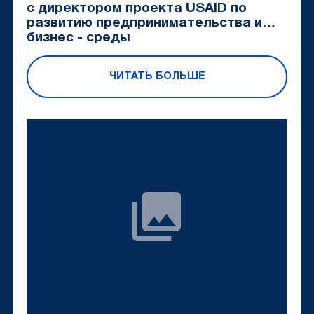
с директором проекта USAID по
развитию предпринимательства и
бизнес - среды
ЧИТАТЬ БОЛЬШЕ