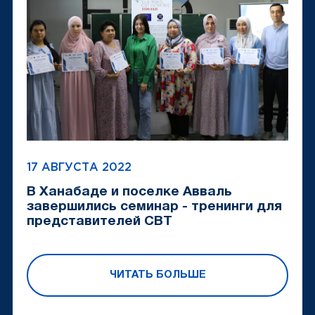
17 АВГУСТА 2022
В Ханабаде и поселке Авваль
завершились семинар - тренинги для
представителей CBT
ЧИТАТЬ БОЛЬШЕ