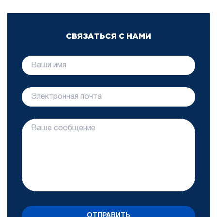
СВЯЗАТЬСЯ С НАМИ
ОТПРАВИТЬ