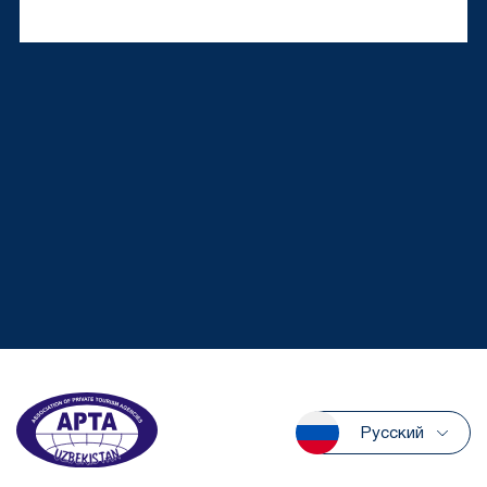
Русский