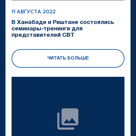
11 АВГУСТА 2022
В Ханабаде и Риштане состоялись
семинары-тренинги для
представителей CBT
ЧИТАТЬ БОЛЬШЕ