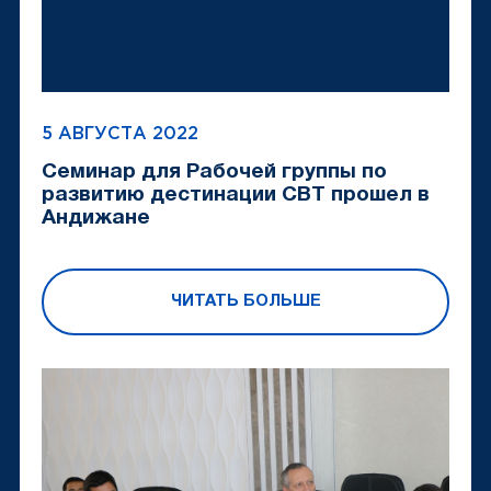
5 АВГУСТА 2022
Семинар для Рабочей группы по
развитию дестинации CBT прошел в
Андижане
ЧИТАТЬ БОЛЬШЕ