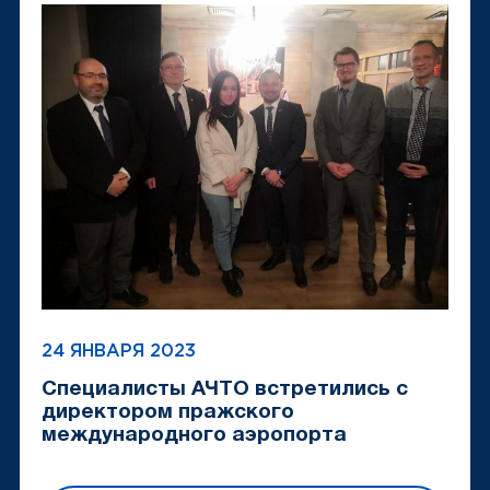
24 ЯНВАРЯ 2023
Специалисты АЧТО встретились с
директором пражского
международного аэропорта