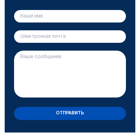
ОТПРАВИТЬ