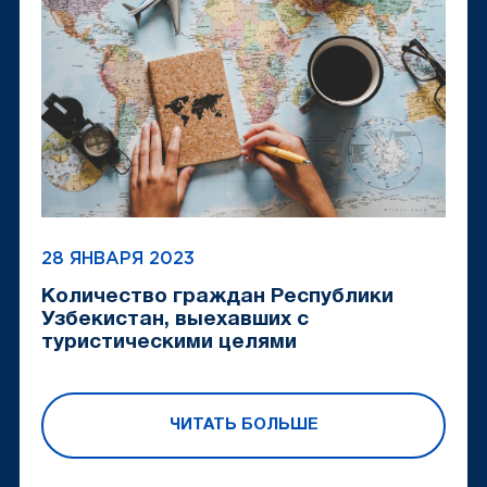
28 ЯНВАРЯ 2023
Количество граждан Республики
Узбекистан, выехавших с
туристическими целями
ЧИТАТЬ БОЛЬШЕ