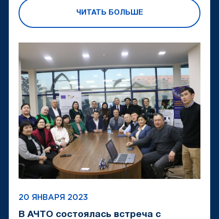
ЧИТАТЬ БОЛЬШЕ
20 ЯНВАРЯ 2023
В АЧТО состоялась встреча с