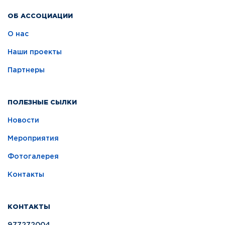
ОБ АССОЦИАЦИИ
О нас
Наши проекты
Партнеры
ПОЛЕЗНЫЕ СЫЛКИ
Новости
Мероприятия
Фотогалерея
Контакты
КОНТАКТЫ