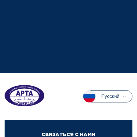
Русский
СВЯЗАТЬСЯ С НАМИ