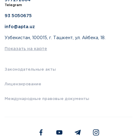
977272004
Telegram
93 5050675
info@apta.uz
Узбекистан, 100015, г. Ташкент, ул. Айбека, 18.
Показать на карте
Законодательные акты
Лицензирование
Международные правовые документы