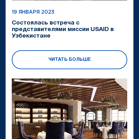
19 ЯНВАРЯ 2023
Состоялась встреча с
представителями миссии USAID в
Узбекистане
ЧИТАТЬ БОЛЬШЕ