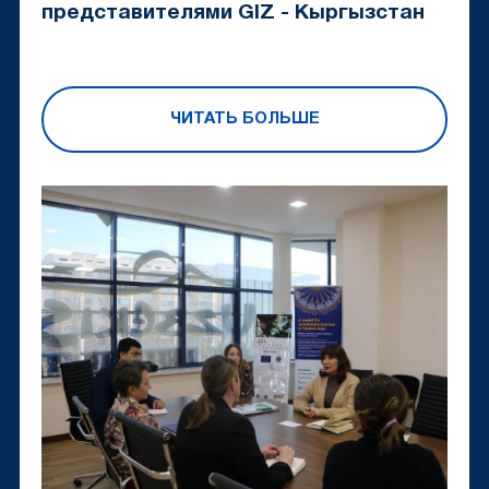
представителями GIZ - Кыргызстан
ЧИТАТЬ БОЛЬШЕ