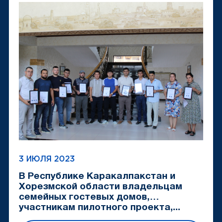
3 ИЮЛЯ 2023
В Республике Каракалпакстан и
Хорезмской области владельцам
семейных гостевых домов,
участникам пилотного проекта,...