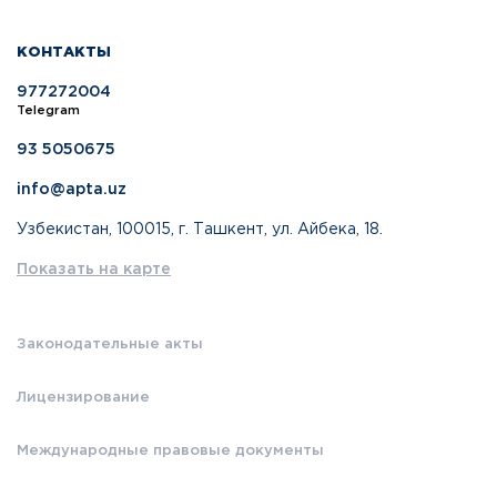
КОНТАКТЫ
977272004
Telegram
93 5050675
info@apta.uz
Узбекистан, 100015, г. Ташкент, ул. Айбека, 18.
Показать на карте
Законодательные акты
Лицензирование
Международные правовые документы