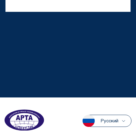
Русский