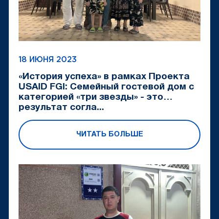
18 ИЮНЯ 2023
«История успеха» в рамках Проекта
USAID FGI: Семейный гостевой дом с
категорией «три звезды» - это
результат согла...
ЧИТАТЬ БОЛЬШЕ