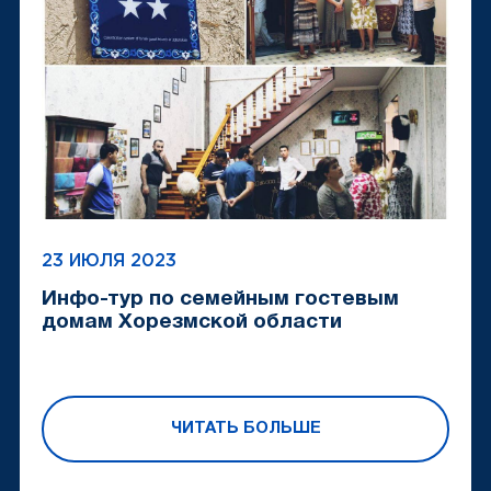
23 ИЮЛЯ 2023
Инфо-тур по семейным гостевым
домам Хорезмской области
ЧИТАТЬ БОЛЬШЕ