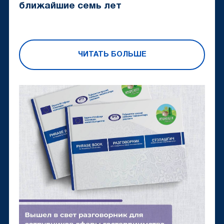
ближайшие семь лет
ЧИТАТЬ БОЛЬШЕ