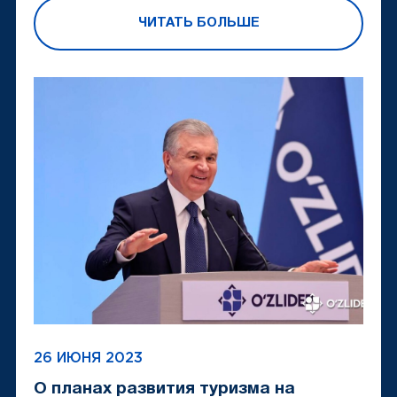
ЧИТАТЬ БОЛЬШЕ
26 ИЮНЯ 2023
О планах развития туризма на