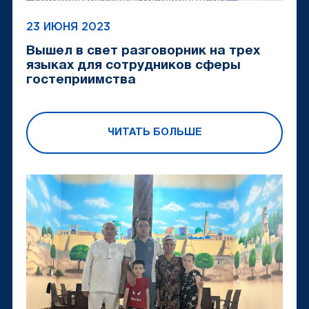
23 ИЮНЯ 2023
Вышел в свет разговорник на трех
языках для сотрудников сферы
гостеприимства
ЧИТАТЬ БОЛЬШЕ