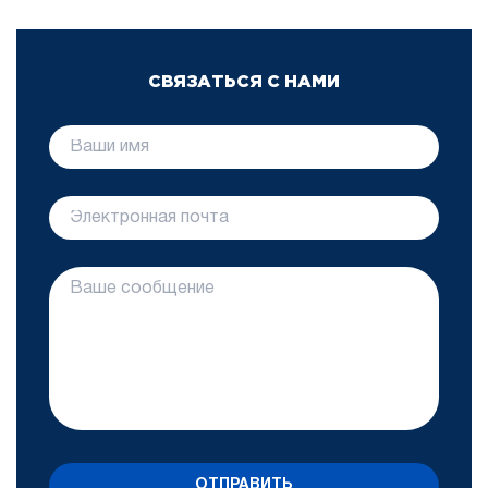
СВЯЗАТЬСЯ С НАМИ
ОТПРАВИТЬ