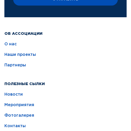
ОБ АССОЦИАЦИИ
О нас
Наши проекты
Партнеры
ПОЛЕЗНЫЕ СЫЛКИ
Новости
Мероприятия
Фотогалерея
Контакты