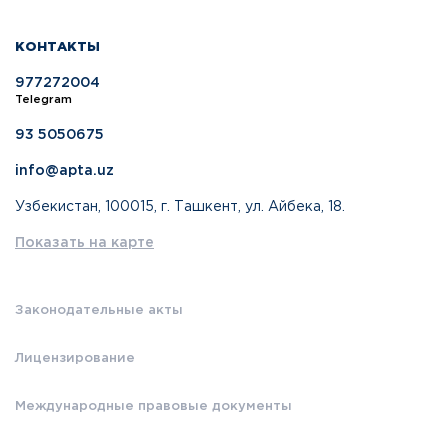
КОНТАКТЫ
977272004
Telegram
93 5050675
info@apta.uz
Узбекистан, 100015, г. Ташкент, ул. Айбека, 18.
Показать на карте
Законодательные акты
Лицензирование
Международные правовые документы