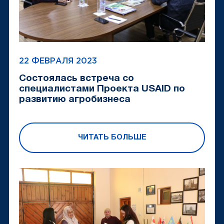
22 ФЕВРАЛЯ 2023
Состоялась встреча со
специалистами Проекта USAID по
развитию агробизнеса
ЧИТАТЬ БОЛЬШЕ