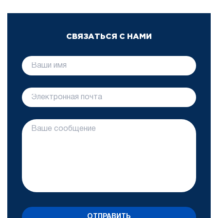
СВЯЗАТЬСЯ С НАМИ
ОТПРАВИТЬ