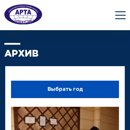
АРХИВ
Выбрать год