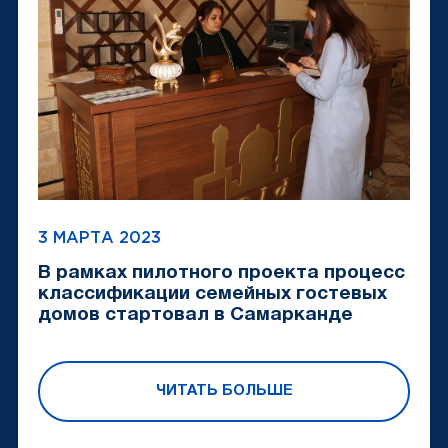
3 МАРТА 2023
В рамках пилотного проекта процесс
классификации семейных гостевых
домов стартовал в Самарканде
ЧИТАТЬ БОЛЬШЕ