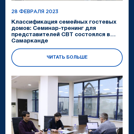
28 ФЕВРАЛЯ 2023
Классификация семейных гостевых
домов: Семинар-тренинг для
представителей CBT состоялся в
Самарканде
ЧИТАТЬ БОЛЬШЕ