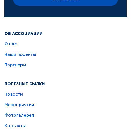
ОБ АССОЦИАЦИИ
О нас
Наши проекты
Партнеры
ПОЛЕЗНЫЕ СЫЛКИ
Новости
Мероприятия
Фотогалерея
Контакты