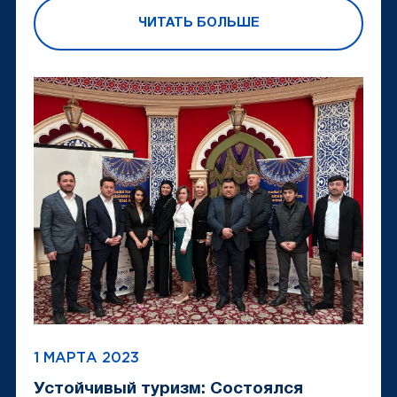
ЧИТАТЬ БОЛЬШЕ
1 МАРТА 2023
Устойчивый туризм: Состоялся