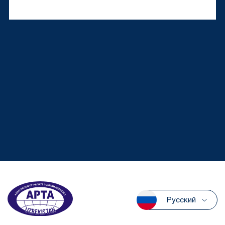
Русский