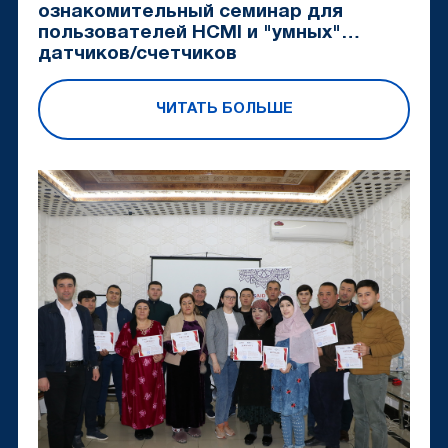
ознакомительный семинар для
пользователей HCMI и "умных"
датчиков/счетчиков
ЧИТАТЬ БОЛЬШЕ