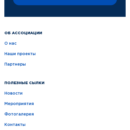
ОБ АССОЦИАЦИИ
О нас
Наши проекты
Партнеры
ПОЛЕЗНЫЕ СЫЛКИ
Новости
Мероприятия
Фотогалерея
Контакты