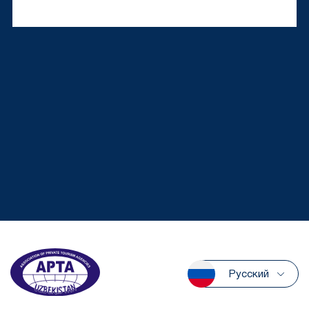
Русский