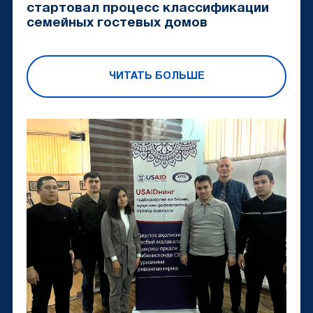
стартовал процесс классификации
семейных гостевых домов
ЧИТАТЬ БОЛЬШЕ