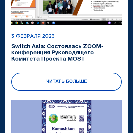
3 ФЕВРАЛЯ 2023
Switch Asia: Состоялась ZOOM-
конференция Руководящего
Комитета Проекта MOST
ЧИТАТЬ БОЛЬШЕ