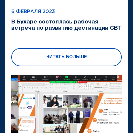
6 ФЕВРАЛЯ 2023
В Бухаре состоялась рабочая
встреча по развитию дестинации CBT
ЧИТАТЬ БОЛЬШЕ