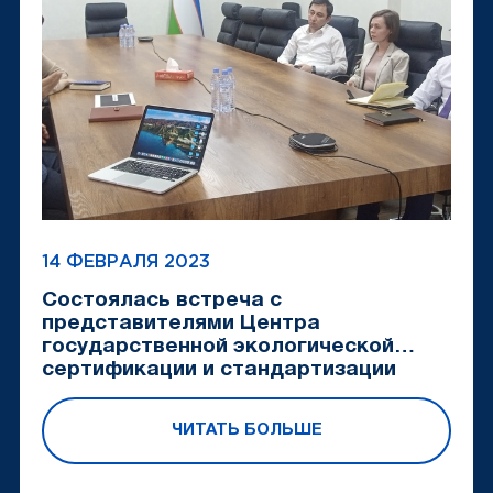
14 ФЕВРАЛЯ 2023
Состоялась встреча с
представителями Центра
государственной экологической
сертификации и стандартизации
ЧИТАТЬ БОЛЬШЕ