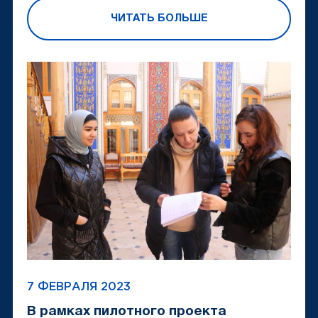
ЧИТАТЬ БОЛЬШЕ
7 ФЕВРАЛЯ 2023
В рамках пилотного проекта