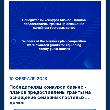
10 ФЕВРАЛЯ 2023
Победителям конкурса бизнес -
планов предоставлены гранты на
оснащение семейных гостевых
домов