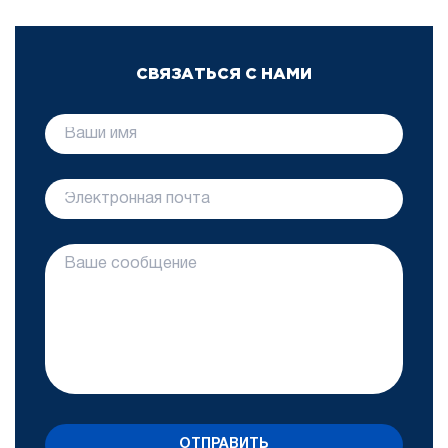
СВЯЗАТЬСЯ С НАМИ
ОТПРАВИТЬ