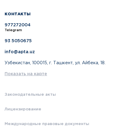
КОНТАКТЫ
977272004
Telegram
93 5050675
info@apta.uz
Узбекистан, 100015, г. Ташкент, ул. Айбека, 18.
Показать на карте
Законодательные акты
Лицензирование
Международные правовые документы