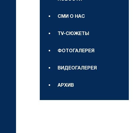
СМИ О НАС
TV-СЮЖЕТЫ
ФОТОГАЛЕРЕЯ
ВИДЕОГАЛЕРЕЯ
АРХИВ