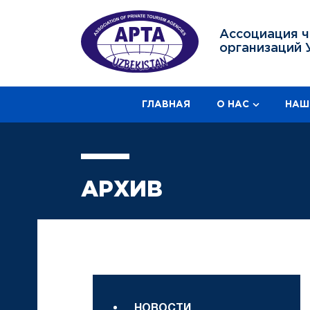
Ассоциация ч
организаций 
ГЛАВНАЯ
О НАС
НАШ
АРХИВ
НОВОСТИ