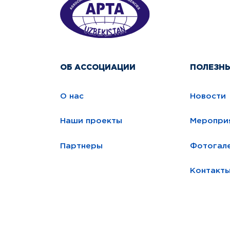
ОБ АССОЦИАЦИИ
ПОЛЕЗН
О нас
Новости
Наши проекты
Меропри
Партнеры
Фотогал
Контакт