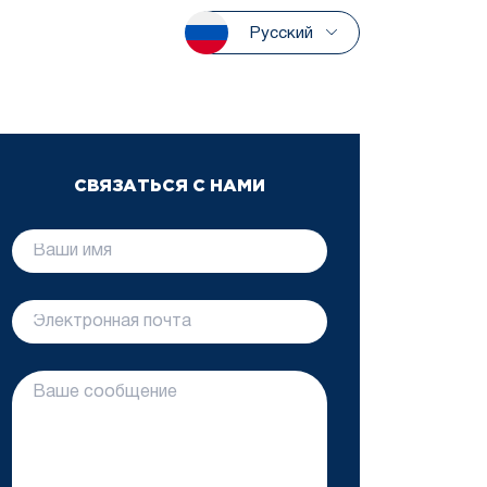
Русский
СВЯЗАТЬСЯ С НАМИ