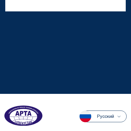
Русский