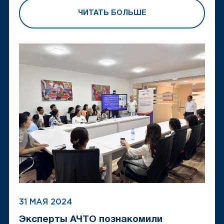
ЧИТАТЬ БОЛЬШЕ
31 МАЯ 2024
Эксперты АЧТО познакомили