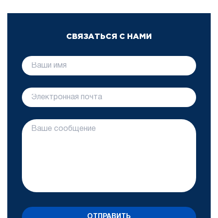
СВЯЗАТЬСЯ С НАМИ
ОТПРАВИТЬ