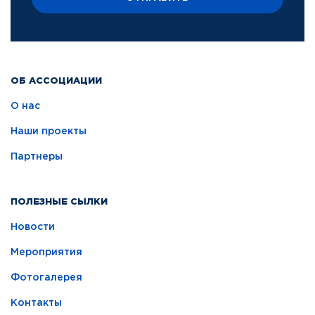
ОБ АССОЦИАЦИИ
О нас
Наши проекты
Партнеры
ПОЛЕЗНЫЕ СЫЛКИ
Новости
Мероприятия
Фотогалерея
Контакты