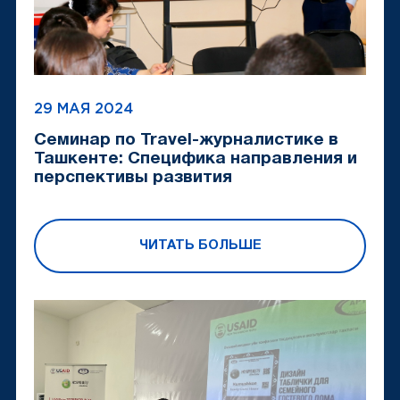
29 МАЯ 2024
Семинар по Travel-журналистике в
Ташкенте: Специфика направления и
перспективы развития
ЧИТАТЬ БОЛЬШЕ