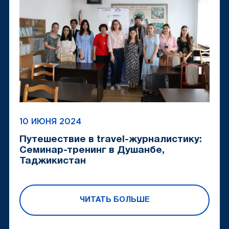
10 ИЮНЯ 2024
Путешествие в travel-журналистику:
Семинар-тренинг в Душанбе,
Таджикистан
ЧИТАТЬ БОЛЬШЕ