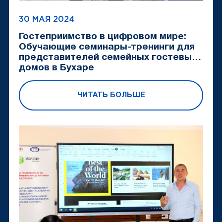
30 МАЯ 2024
Гостеприимство в цифровом мире:
Обучающие семинары-тренинги для
представителей семейных гостевых
домов в Бухаре
ЧИТАТЬ БОЛЬШЕ