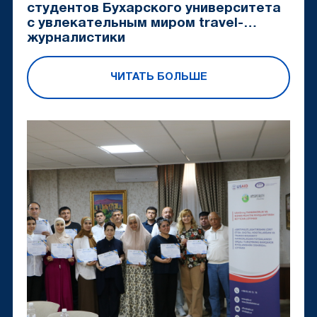
студентов Бухарского университета
с увлекательным миром travel-
журналистики
ЧИТАТЬ БОЛЬШЕ