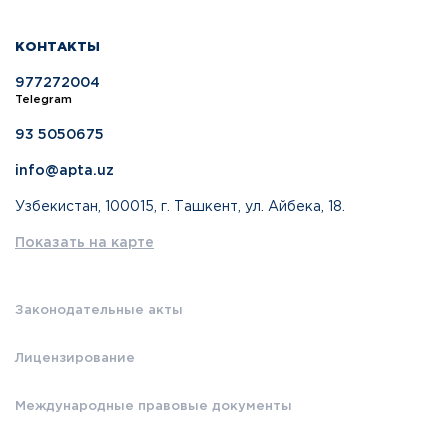
КОНТАКТЫ
977272004
Telegram
93 5050675
info@apta.uz
Узбекистан, 100015, г. Ташкент, ул. Айбека, 18.
Показать на карте
Законодательные акты
Лицензирование
Международные правовые документы