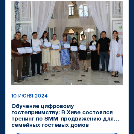
10 ИЮНЯ 2024
Обучение цифровому
гостеприимству: В Хиве состоялся
тренинг по SMM-продвижению для
семейных гостевых домов