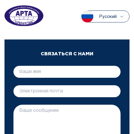
Русский
СВЯЗАТЬСЯ С НАМИ