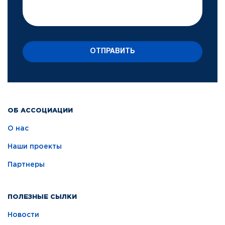
ОТПРАВИТЬ
ОБ АССОЦИАЦИИ
О нас
Наши проекты
Партнеры
ПОЛЕЗНЫЕ СЫЛКИ
Новости