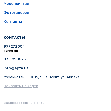
Мероприятия
Фотогалерея
Контакты
КОНТАКТЫ
977272004
Telegram
93 5050675
info@apta.uz
Узбекистан, 100015, г. Ташкент, ул. Айбека, 18.
Показать на карте
Законодательные акты