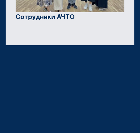
Сотрудники АЧТО