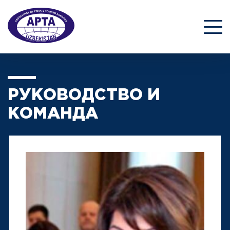
РУКОВОДСТВО И
КОМАНДА