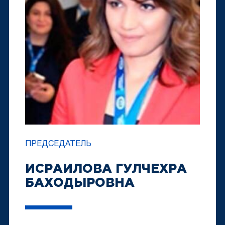
ПРЕДСЕДАТЕЛЬ
ИСРАИЛОВА ГУЛЧЕХРА
БАХОДЫРОВНА