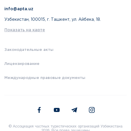
info@apta.uz
Узбекистан, 100015, г. Ташкент, ул. Айбека, 18.
Показать на карте
Законодательные акты
Лицензирование
Международные правовые документы
© Ассоциация частных туристических организаций Узбекистана
2026. Все права защищены