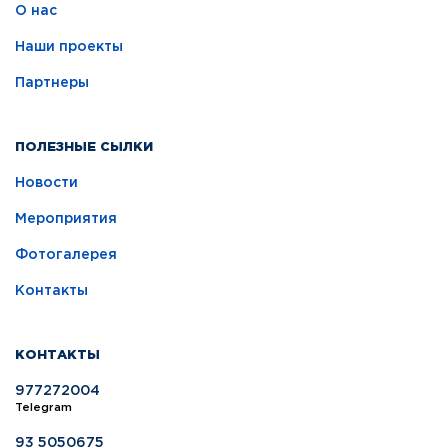
О нас
Наши проекты
Партнеры
ПОЛЕЗНЫЕ СЫЛКИ
Новости
Мероприятия
Фотогалерея
Контакты
КОНТАКТЫ
977272004
Telegram
93 5050675