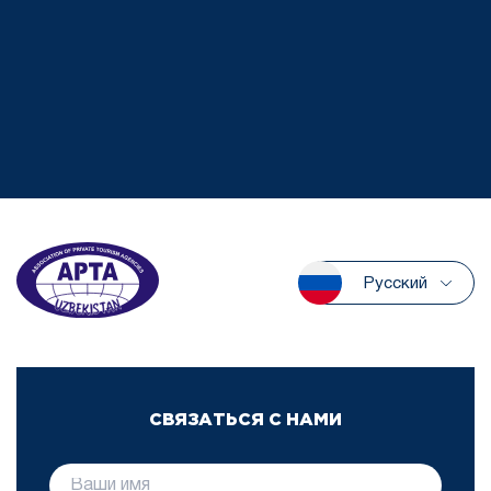
Русский
СВЯЗАТЬСЯ С НАМИ