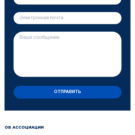
ОТПРАВИТЬ
ОБ АССОЦИАЦИИ