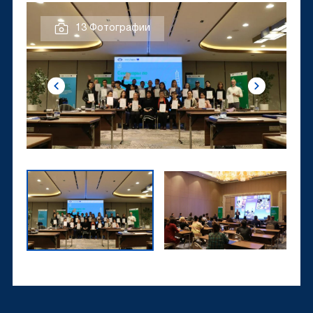
13 Фотографии