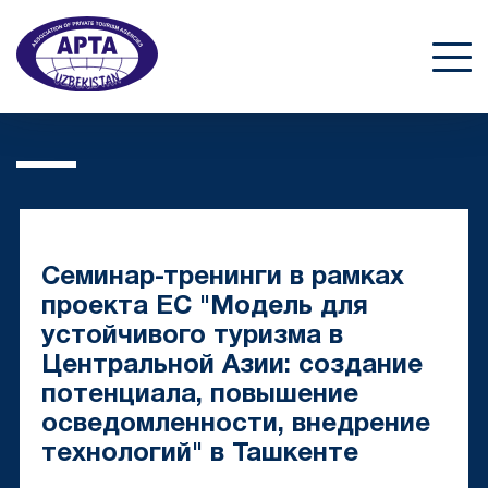
Семинар-тренинги в рамках
проекта ЕС "Модель для
устойчивого туризма в
Центральной Азии: создание
потенциала, повышение
осведомленности, внедрение
технологий" в Ташкенте