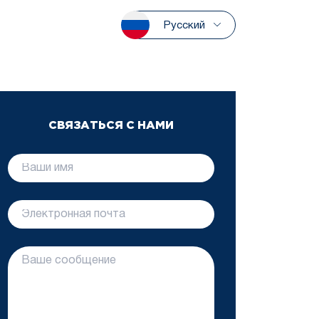
Русский
СВЯЗАТЬСЯ С НАМИ