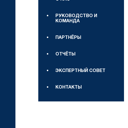
РУКОВОДСТВО И
КОМАНДА
ПАРТНЁРЫ
ОТЧЁТЫ
ЭКСПЕРТНЫЙ СОВЕТ
КОНТАКТЫ