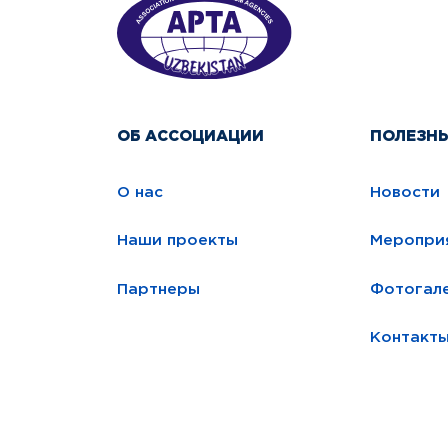
ОБ АССОЦИАЦИИ
ПОЛЕЗН
О нас
Новости
Наши проекты
Меропри
Партнеры
Фотогал
Контакт