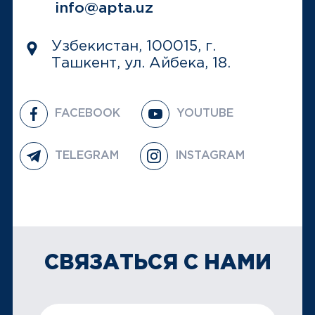
info@apta.uz
Узбекистан, 100015, г.
Ташкент, ул. Айбека, 18.
FACEBOOK
YOUTUBE
TELEGRAM
INSTAGRAM
СВЯЗАТЬСЯ С НАМИ