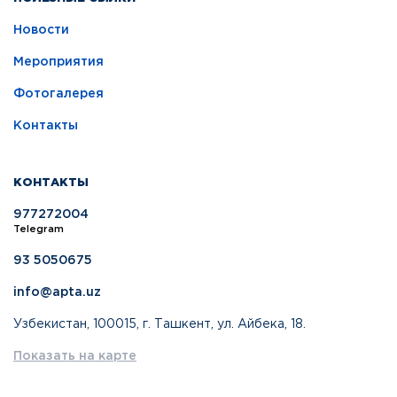
Новости
Мероприятия
Фотогалерея
Контакты
КОНТАКТЫ
977272004
Telegram
93 5050675
info@apta.uz
Узбекистан, 100015, г. Ташкент, ул. Айбека, 18.
Показать на карте