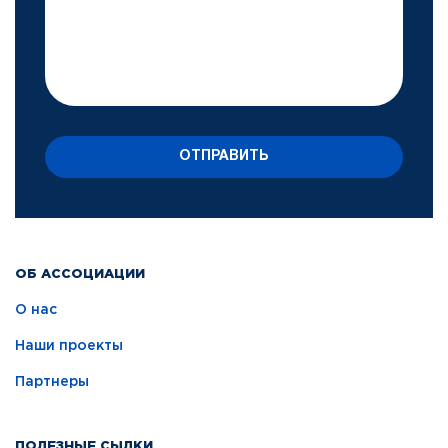
ОТПРАВИТЬ
ОБ АССОЦИАЦИИ
О нас
Наши проекты
Партнеры
ПОЛЕЗНЫЕ СЫЛКИ