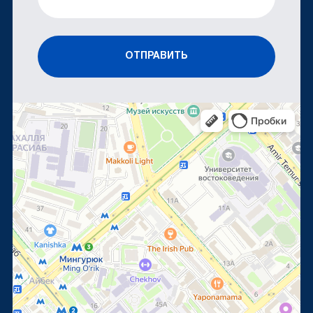
ОТПРАВИТЬ