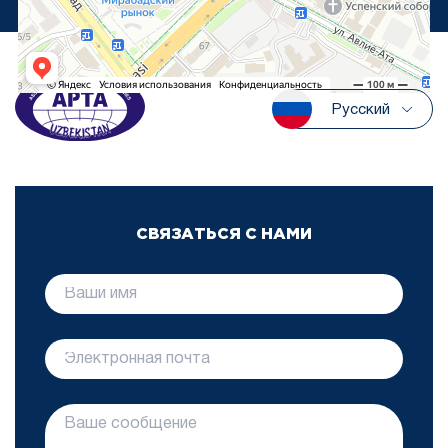
Русский
СВЯЗАТЬСЯ С НАМИ