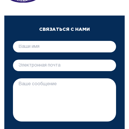
СВЯЗАТЬСЯ С НАМИ