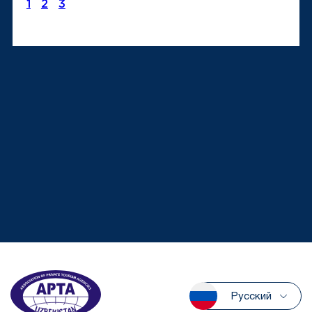
1
2
3
Русский