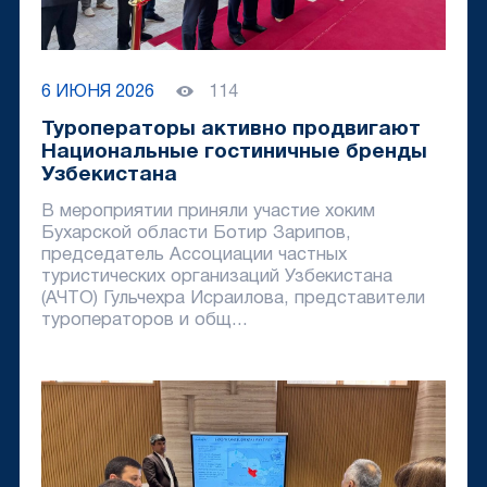
6 ИЮНЯ 2026
114
Туроператоры активно продвигают
Национальные гостиничные бренды
Узбекистана
В мероприятии приняли участие хоким
Бухарской области Ботир Зарипов,
председатель Ассоциации частных
туристических организаций Узбекистана
(АЧТО) Гульчехра Исраилова, представители
туроператоров и общ...