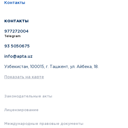
Контакты
КОНТАКТЫ
977272004
Telegram
93 5050675
info@apta.uz
Узбекистан, 100015, г. Ташкент, ул. Айбека, 18.
Показать на карте
Законодательные акты
Лицензирование
Международные правовые документы