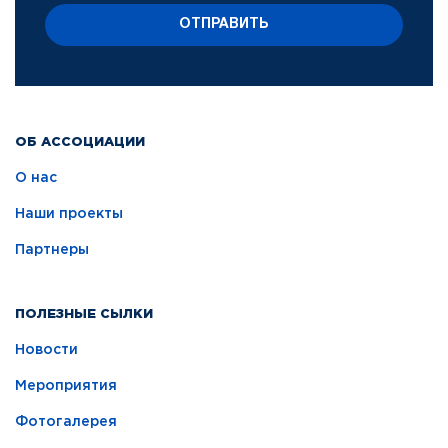
ОТПРАВИТЬ
ОБ АССОЦИАЦИИ
О нас
Наши проекты
Партнеры
ПОЛЕЗНЫЕ СЫЛКИ
Новости
Мероприятия
Фотогалерея