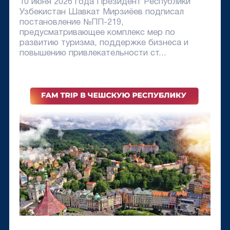
10 июня 2026 года Президент Республики
Узбекистан Шавкат Мирзиёев подписал
постановление №ПП-219,
предусматривающее комплекс мер по
развитию туризма, поддержке бизнеса и
повышению привлекательности ст...