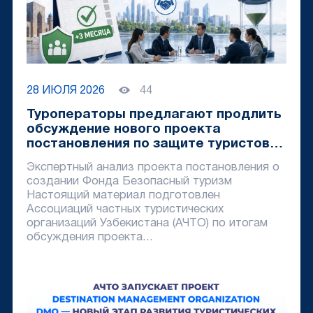
28 ИЮЛЯ 2026
44
Туроператоры предлагают продлить
обсуждение нового проекта
постановления по защите туристов
минимум на три месяца
Экспертный анализ проекта постановления о
создании Фонда Безопасный туризм
Настоящий материал подготовлен
Ассоциаций частных туристических
организаций Узбекистана (АЧТО) по итогам
обсуждения проекта...