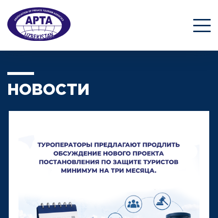
НОВОСТИ