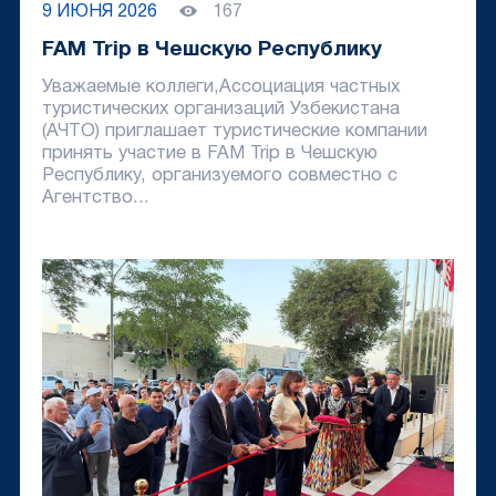
9 ИЮНЯ 2026
167
FAM Trip в Чешскую Республику
Уважаемые коллеги,Ассоциация частных
туристических организаций Узбекистана
(АЧТО) приглашает туристические компании
принять участие в FAM Trip в Чешскую
Республику, организуемого совместно с
Агентство...