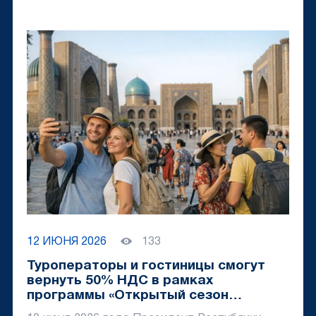
12 ИЮНЯ 2026
133
Туроператоры и гостиницы смогут
вернуть 50% НДС в рамках
программы «Открытый сезон
туризма»