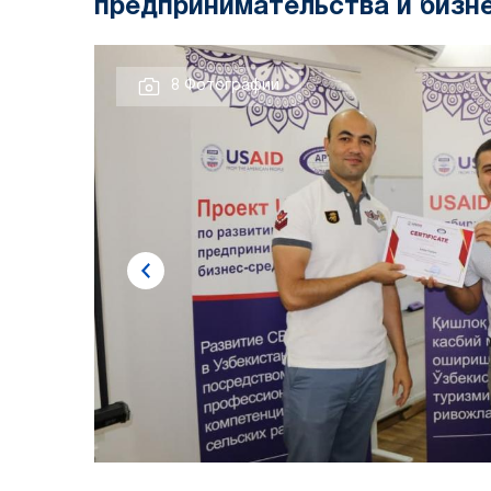
предпринимательства и бизн
8 Фотографии