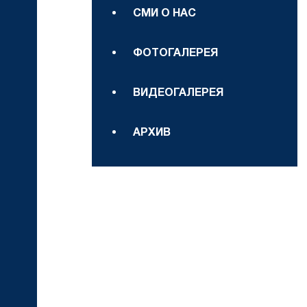
СМИ О НАС
ФОТОГАЛЕРЕЯ
ВИДЕОГАЛЕРЕЯ
АРХИВ