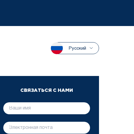
Русский
СВЯЗАТЬСЯ С НАМИ