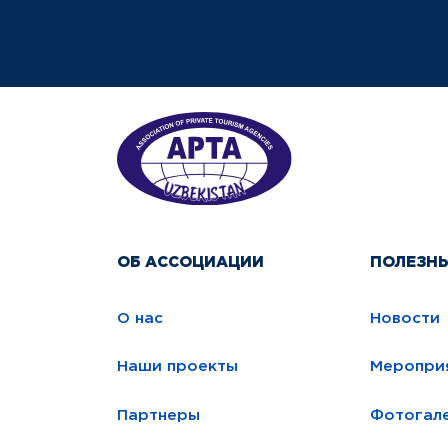
ОБ АССОЦИАЦИИ
ПОЛЕЗН
О нас
Новости
Наши проекты
Меропри
Партнеры
Фотогал