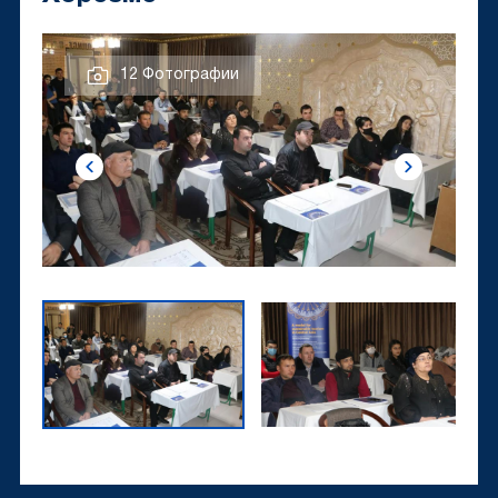
12 Фотографии