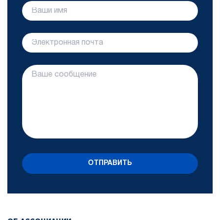
ОТПРАВИТЬ