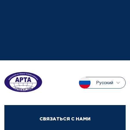
Русский
СВЯЗАТЬСЯ С НАМИ