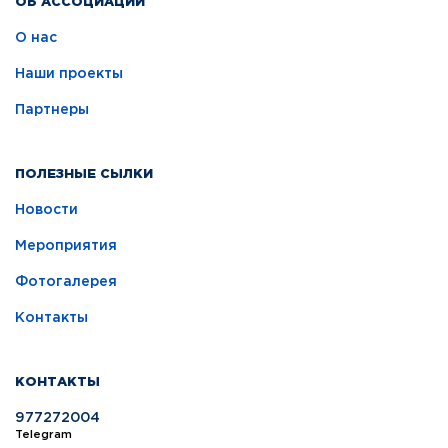
ОБ АССОЦИАЦИИ
О нас
Наши проекты
Партнеры
ПОЛЕЗНЫЕ СЫЛКИ
Новости
Мероприятия
Фотогалерея
Контакты
КОНТАКТЫ
977272004
Telegram