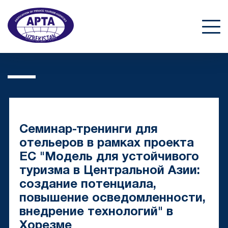
Семинар-тренинги для
отельеров в рамках проекта
ЕС "Модель для устойчивого
туризма в Центральной Азии:
создание потенциала,
повышение осведомленности,
внедрение технологий" в
Хорезме