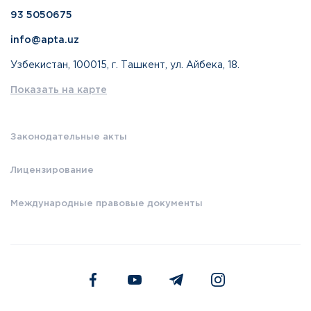
93 5050675
info@apta.uz
Узбекистан, 100015, г. Ташкент, ул. Айбека, 18.
Показать на карте
Законодательные акты
Лицензирование
Международные правовые документы