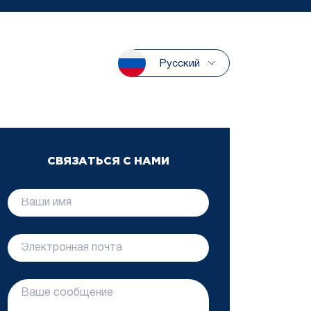
Русский
СВЯЗАТЬСЯ С НАМИ