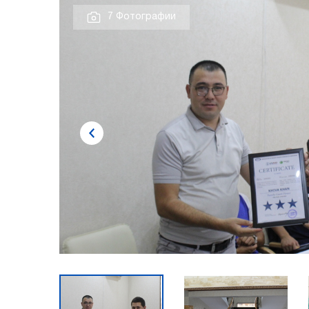
7 Фотографии