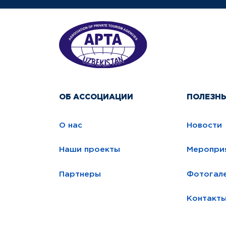
ОБ АССОЦИАЦИИ
ПОЛЕЗН
О нас
Новости
Наши проекты
Меропри
Партнеры
Фотогал
Контакт