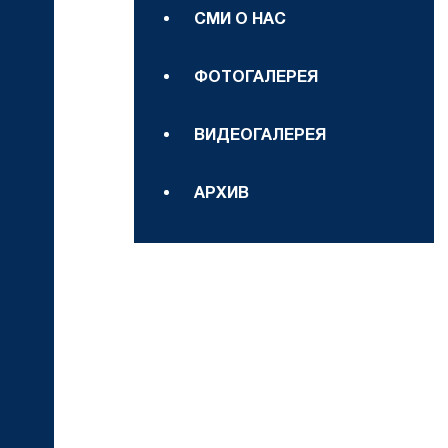
СМИ О НАС
ФОТОГАЛЕРЕЯ
ВИДЕОГАЛЕРЕЯ
АРХИВ