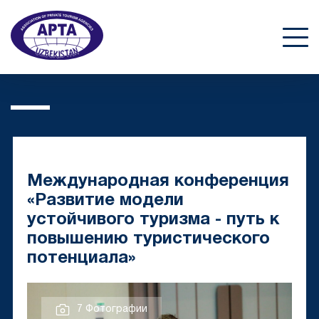
Международная конференция
«Развитие модели
устойчивого туризма - путь к
повышению туристического
потенциала»
7 Фотографии