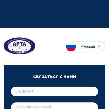
Русский
СВЯЗАТЬСЯ С НАМИ