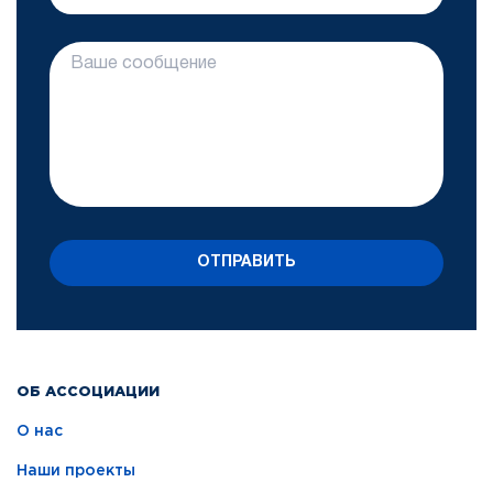
ОТПРАВИТЬ
ОБ АССОЦИАЦИИ
О нас
Наши проекты