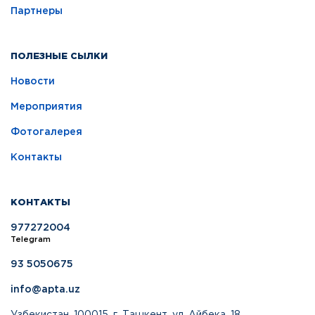
Партнеры
ПОЛЕЗНЫЕ СЫЛКИ
Новости
Мероприятия
Фотогалерея
Контакты
КОНТАКТЫ
977272004
Telegram
93 5050675
info@apta.uz