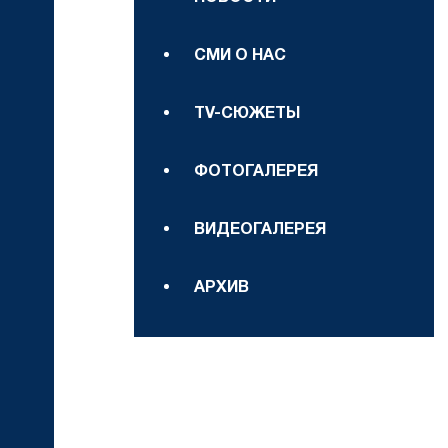
СМИ О НАС
TV-СЮЖЕТЫ
ФОТОГАЛЕРЕЯ
ВИДЕОГАЛЕРЕЯ
АРХИВ