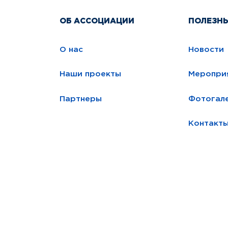
ОБ АССОЦИАЦИИ
ПОЛЕЗН
О нас
Новости
Наши проекты
Меропри
Партнеры
Фотогал
Контакт