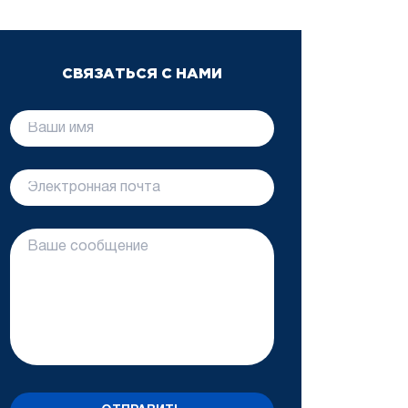
СВЯЗАТЬСЯ С НАМИ