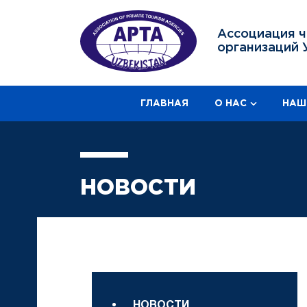
Ассоциация ч
организаций 
ГЛАВНАЯ
О НАС
НАШ
НОВОСТИ
НОВОСТИ