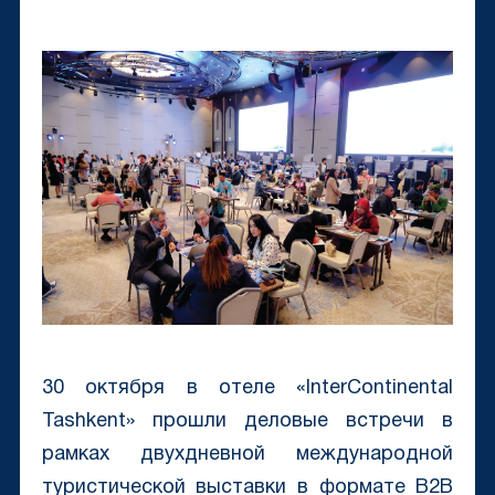
30 октября в отеле «InterContinental
Tashkent» прошли деловые встречи в
рамках двухдневной международной
туристической выставки в формате B2B