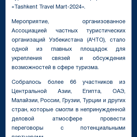
«Tashkent Travel Mart-2024».
Мероприятие, организованное
Ассоциацией частных туристических
организаций Узбекистана (АЧТО), стало
одной из главных площадок для
укрепления связей и обсуждения
возможностей в сфере туризма.
Собралось более 66 участников из
Центральной Азии, Египта, ОАЭ,
Малайзии, России, Грузии, Турции и других
стран, которые смогли в непринужденной
деловой атмосфере провести
переговоры с потенциальными