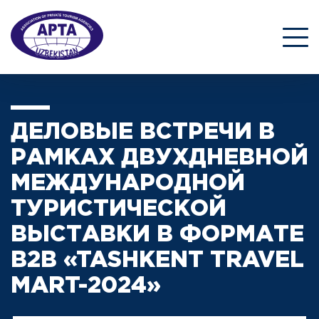
ДЕЛОВЫЕ ВСТРЕЧИ В
РАМКАХ ДВУХДНЕВНОЙ
МЕЖДУНАРОДНОЙ
ТУРИСТИЧЕСКОЙ
ВЫСТАВКИ В ФОРМАТЕ
B2B «TASHKENT TRAVEL
MART-2024»