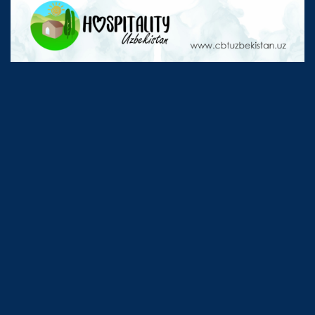
OUR PROJECTS