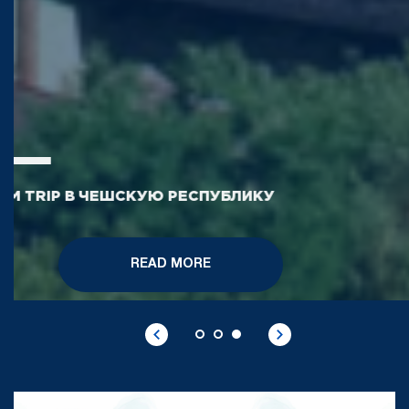
FAM TRIP В ЧЕШСКУЮ РЕСПУБЛИКУ
READ MORE