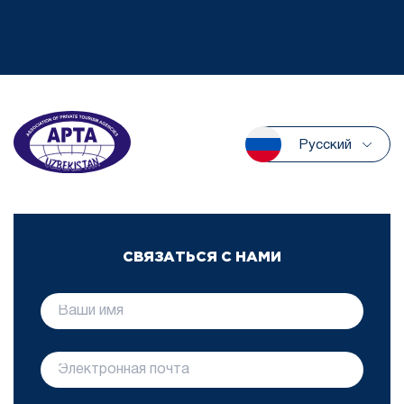
Русский
СВЯЗАТЬСЯ С НАМИ