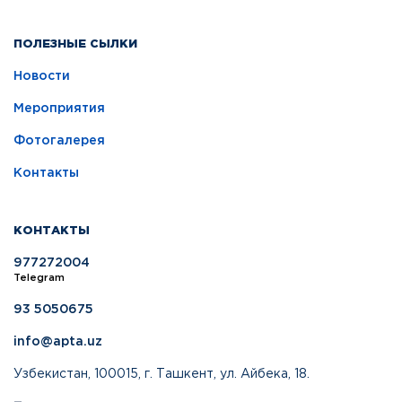
ПОЛЕЗНЫЕ СЫЛКИ
Новости
Мероприятия
Фотогалерея
Контакты
КОНТАКТЫ
977272004
Telegram
93 5050675
info@apta.uz
Узбекистан, 100015, г. Ташкент, ул. Айбека, 18.