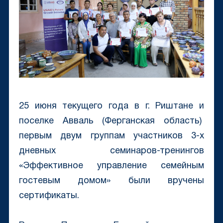
25 июня текущего года в г. Риштане и
поселке Авваль (Ферганская область)
первым двум группам участников 3-х
дневных семинаров-тренингов
«Эффективное управление семейным
гостевым домом» были вручены
сертификаты.