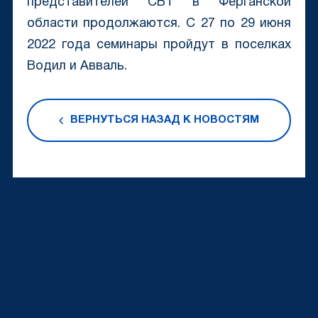
представителей CBT в Ферганской
области продолжаются. С 27 по 29 июня
2022 года семинары пройдут в поселках
Водил и Авваль.
ВЕРНУТЬСЯ НАЗАД К НОВОСТЯМ