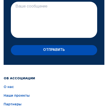
ОТПРАВИТЬ
ОБ АССОЦИАЦИИ
О нас
Наши проекты
Партнеры