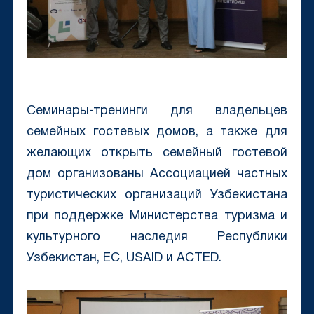
Семинары-тренинги для владельцев
семейных гостевых домов, а также для
желающих открыть семейный гостевой
дом организованы Ассоциацией частных
туристических организаций Узбекистана
при поддержке Министерства туризма и
культурного наследия Республики
Узбекистан, ЕС, USAID и ACTED.