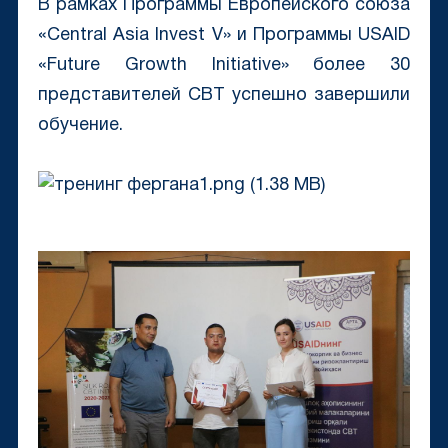
В рамках Программы Европейского союза
«Central Asia Invest V» и Программы USAID
«Future Growth Initiative» более 30
представителей CBT успешно завершили
обучение.