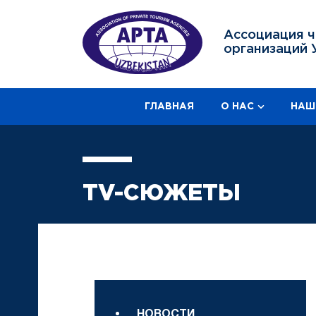
Ассоциация ч
организаций 
ГЛАВНАЯ
О НАС
НАШ
TV-СЮЖЕТЫ
НОВОСТИ