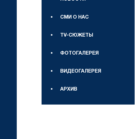
СМИ О НАС
TV-СЮЖЕТЫ
ФОТОГАЛЕРЕЯ
ВИДЕОГАЛЕРЕЯ
АРХИВ