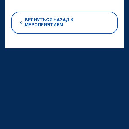
ВЕРНУТЬСЯ НАЗАД К
МЕРОПРИЯТИЯМ