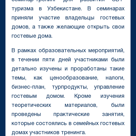
туризма в Узбекистане. В семинарах
приняли участие владельцы гостевых
домов, а также желающие открыть свои
гостевые дома.
В рамках образовательных мероприятий,
в течении пяти дней участниками были
детально изучены и проработаны такие
темы, как ценообразование, налоги,
бизнес-план, турпродукты, управление
гостевым домом. Кроме изучения
теоретических материалов, были
проведены практические занятия,
которые состоялись в семейных гостевых
домах участников тренинга.