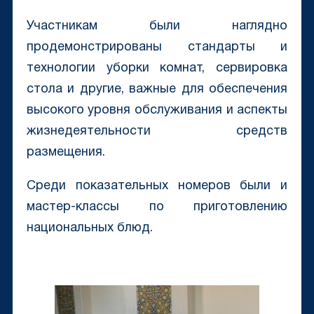
Участникам были наглядно
продемонстрированы стандарты и
технологии уборки комнат, сервировка
стола и другие, важные для обеспечения
высокого уровня обслуживания и аспекты
жизнедеятельности средств
размещения.
Среди показательных номеров были и
мастер-классы по приготовлению
национальных блюд.