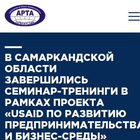
В САМАРКАНДСКОЙ
ОБЛАСТИ
ЗАВЕРШИЛИСЬ
СЕМИНАР-ТРЕНИНГИ В
РАМКАХ ПРОЕКТА
«USAID ПО РАЗВИТИЮ
ПРЕДПРИНИМАТЕЛЬСТВ
И БИЗНЕС-СРЕДЫ»