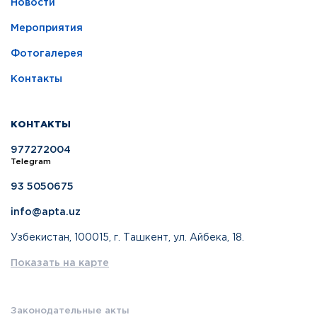
Новости
Мероприятия
Фотогалерея
Контакты
КОНТАКТЫ
977272004
Telegram
93 5050675
info@apta.uz
Узбекистан, 100015, г. Ташкент, ул. Айбека, 18.
Показать на карте
Законодательные акты