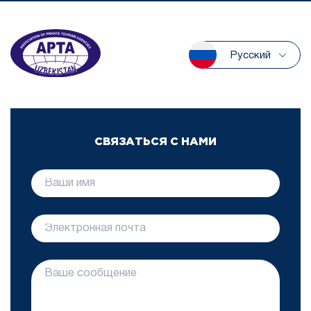
Русский
СВЯЗАТЬСЯ С НАМИ