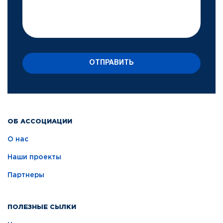
ОТПРАВИТЬ
ОБ АССОЦИАЦИИ
О нас
Наши проекты
Партнеры
ПОЛЕЗНЫЕ СЫЛКИ