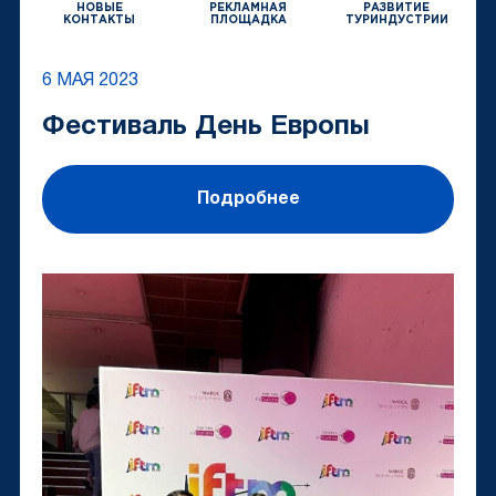
НОВЫЕ
РЕКЛАМНАЯ
РАЗВИТИЕ
КОНТАКТЫ
ПЛОЩАДКА
ТУРИНДУСТРИИ
6 МАЯ 2023
Фестиваль День Европы
Подробнее