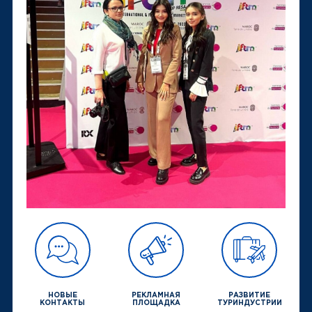
НОВЫЕ
РЕКЛАМНАЯ
РАЗВИТИЕ
КОНТАКТЫ
ПЛОЩАДКА
ТУРИНДУСТРИИ