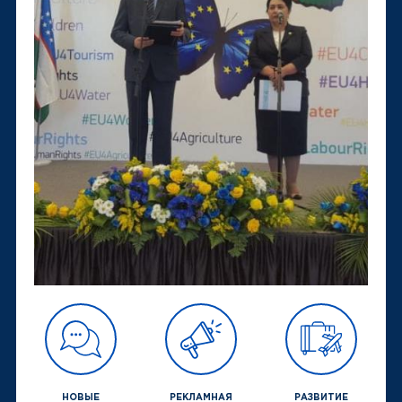
НОВЫЕ
РЕКЛАМНАЯ
РАЗВИТИЕ