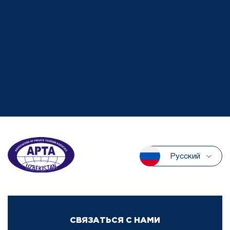
Русский
СВЯЗАТЬСЯ С НАМИ