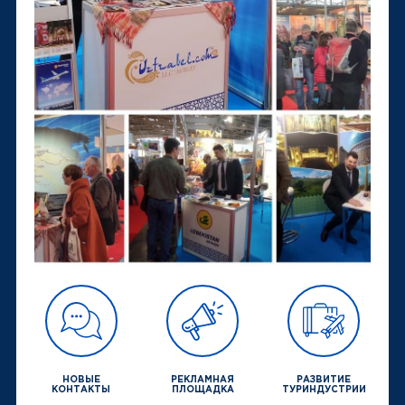
НОВЫЕ
РЕКЛАМНАЯ
РАЗВИТИЕ
КОНТАКТЫ
ПЛОЩАДКА
ТУРИНДУСТРИИ