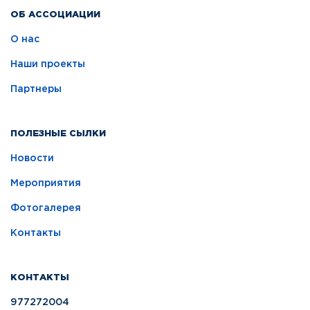
ОБ АССОЦИАЦИИ
О нас
Наши проекты
Партнеры
ПОЛЕЗНЫЕ СЫЛКИ
Новости
Мероприятия
Фотогалерея
Контакты
КОНТАКТЫ
977272004