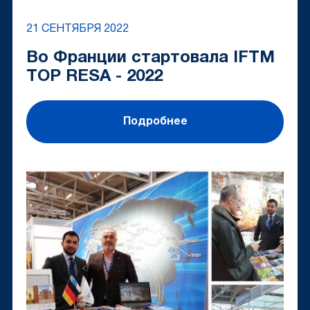
21 СЕНТЯБРЯ 2022
Во Франции стартовала IFTM
TOP RESA - 2022
Подробнее