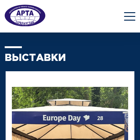
ВЫСТАВКИ