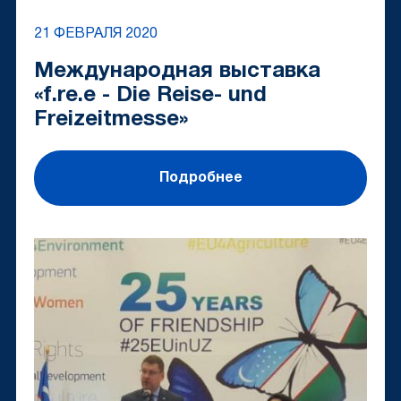
21 ФЕВРАЛЯ 2020
Международная выставка
«f.re.e - Die Reise- und
Freizeitmesse»
Подробнее