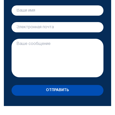
ОТПРАВИТЬ