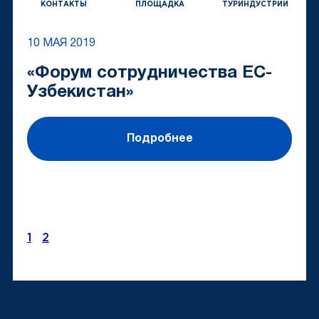
КОНТАКТЫ
ПЛОЩАДКА
ТУРИНДУСТРИИ
10 МАЯ 2019
«Форум сотрудничества ЕС-
Узбекистан»
Подробнее
1
2