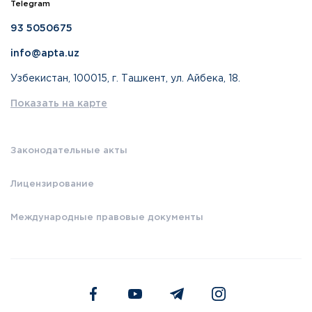
Telegram
93 5050675
info@apta.uz
Узбекистан, 100015, г. Ташкент, ул. Айбека, 18.
Показать на карте
Законодательные акты
Лицензирование
Международные правовые документы