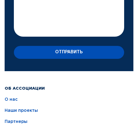
ОТПРАВИТЬ
ОБ АССОЦИАЦИИ
О нас
Наши проекты
Партнеры