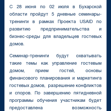
С 28 июня по 02 июля в Бухарской
области пройдут 5 дневные семинары-
тренинги в рамках Проекта USAID по
развитию предпринимательства и
бизнес-среды для владельцев гостевых
домов.
Семинар-тренинги будут охватывать
такие темы как управление гостевым
домом, прием гостей, основы
финансового планирования и маркетинга
гостевых домов, разрешение конфликтов
и споров. По завершению пятидневной
программы обучения участникам будет
предоставлена возможность