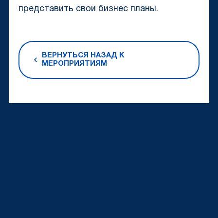
представить свои бизнес планы.
ВЕРНУТЬСЯ НАЗАД К
МЕРОПРИЯТИЯМ