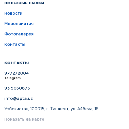
ПОЛЕЗНЫЕ СЫЛКИ
Новости
Мероприятия
Фотогалерея
Контакты
КОНТАКТЫ
977272004
Telegram
93 5050675
info@apta.uz
Узбекистан, 100015, г. Ташкент, ул. Айбека, 18.
Показать на карте