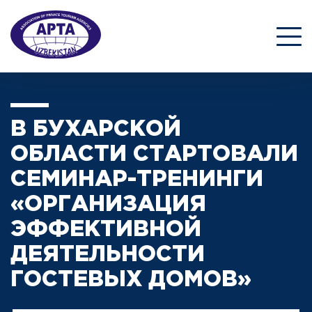
В БУХАРСКОЙ
ОБЛАСТИ СТАРТОВАЛИ
СЕМИНАР-ТРЕНИНГИ
«ОРГАНИЗАЦИЯ
ЭФФЕКТИВНОЙ
ДЕЯТЕЛЬНОСТИ
ГОСТЕВЫХ ДОМОВ»