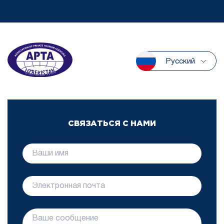
Русский
СВЯЗАТЬСЯ С НАМИ