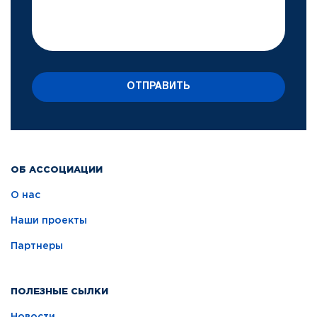
ОТПРАВИТЬ
ОБ АССОЦИАЦИИ
О нас
Наши проекты
Партнеры
ПОЛЕЗНЫЕ СЫЛКИ