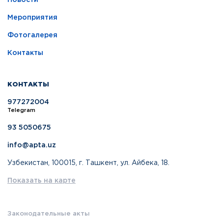
Новости
Мероприятия
Фотогалерея
Контакты
КОНТАКТЫ
977272004
Telegram
93 5050675
info@apta.uz
Узбекистан, 100015, г. Ташкент, ул. Айбека, 18.
Показать на карте
Законодательные акты