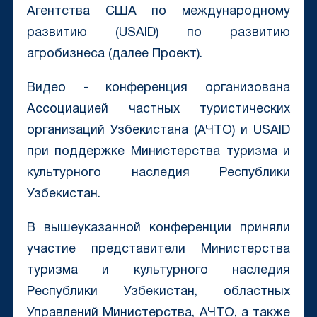
Агентства США по международному
развитию (USAID) по развитию
агробизнеса (далее Проект).
Видео - конференция организована
Ассоциацией частных туристических
организаций Узбекистана (АЧТО) и USAID
при поддержке Министерства туризма и
культурного наследия Республики
Узбекистан.
В вышеуказанной конференции приняли
участие представители Министерства
туризма и культурного наследия
Республики Узбекистан, областных
Управлений Министерства, АЧТО, а также