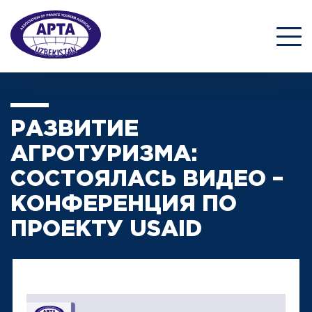
РАЗВИТИЕ
АГРОТУРИЗМА:
СОСТОЯЛАСЬ ВИДЕО –
КОНФЕРЕНЦИЯ ПО
ПРОЕКТУ USAID