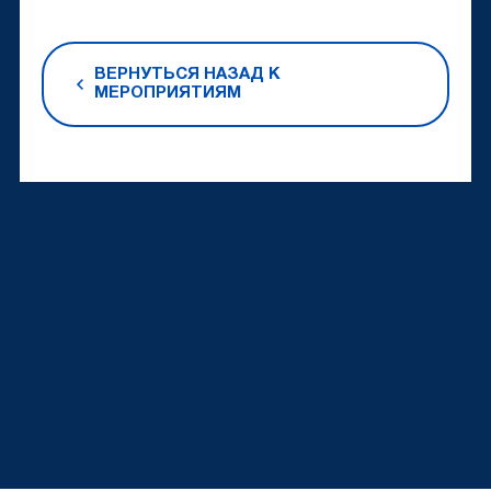
ВЕРНУТЬСЯ НАЗАД К
МЕРОПРИЯТИЯМ