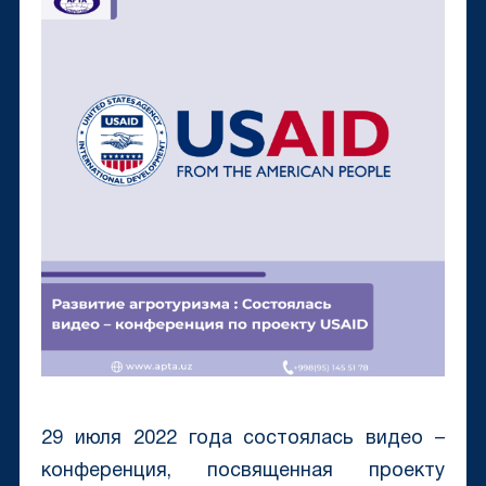
29 июля 2022 года состоялась видео –
конференция, посвященная проекту