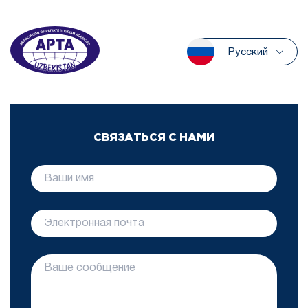
Русский
СВЯЗАТЬСЯ С НАМИ