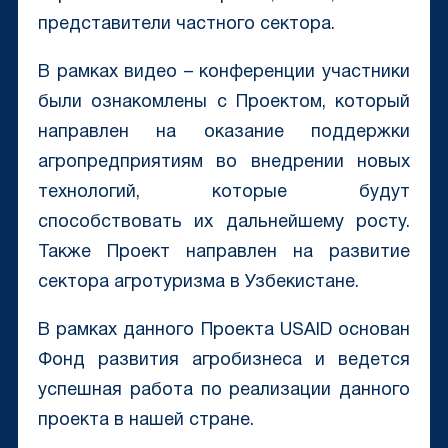
представители частного сектора.
В рамках видео – конференции участники
были ознакомлены с Проектом, который
направлен на оказание поддержки
агропредприятиям во внедрении новых
технологий, которые будут
способствовать их дальнейшему росту.
Также Проект направлен на развитие
сектора агротуризма в Узбекистане.
В рамках данного Проекта USAID основан
Фонд развития агробизнеса и ведется
успешная работа по реализации данного
проекта в нашей стране.