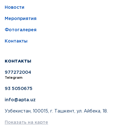
Новости
Мероприятия
Фотогалерея
Контакты
КОНТАКТЫ
977272004
Telegram
93 5050675
info@apta.uz
Узбекистан, 100015, г. Ташкент, ул. Айбека, 18.
Показать на карте