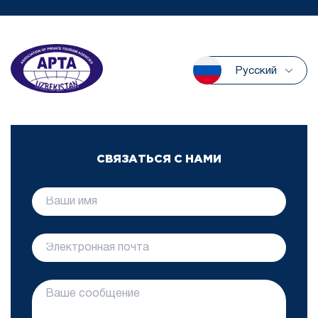
Русский
СВЯЗАТЬСЯ С НАМИ