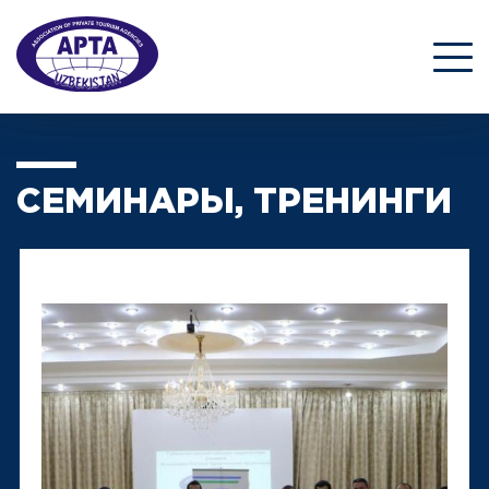
СЕМИНАРЫ, ТРЕНИНГИ