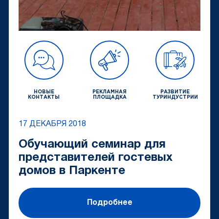
НОВЫЕ
РЕКЛАМНАЯ
РАЗВИТИЕ
КОНТАКТЫ
ПЛОЩАДКА
ТУРИНДУСТРИИ
17 ДЕКАБРЯ 2018
Обучающий семинар для
представителей гостевых
домов в Паркенте
Подробнее