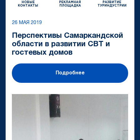
НОВЫЕ
РЕКЛАМНАЯ
РАЗВИТИЕ
КОНТАКТЫ
ПЛОЩАДКА
ТУРИНДУСТРИИ
26 МАЯ 2019
Перспективы Самаркандской
области в развитии CBT и
гостевых домов
Подробнее