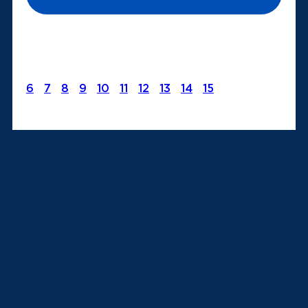
6
7
8
9
10
11
12
13
14
15