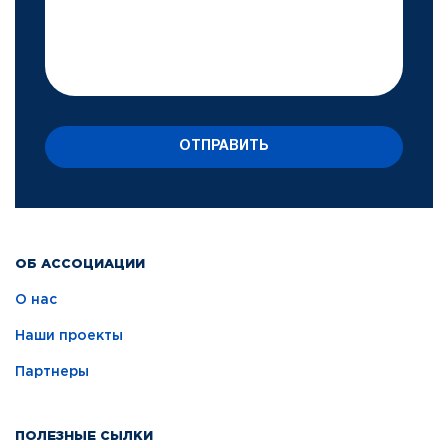
ОТПРАВИТЬ
ОБ АССОЦИАЦИИ
О нас
Наши проекты
Партнеры
ПОЛЕЗНЫЕ СЫЛКИ