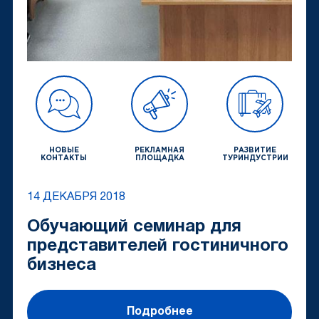
НОВЫЕ
РЕКЛАМНАЯ
РАЗВИТИЕ
КОНТАКТЫ
ПЛОЩАДКА
ТУРИНДУСТРИИ
14 ДЕКАБРЯ 2018
Обучающий семинар для
представителей гостиничного
бизнеса
Подробнее