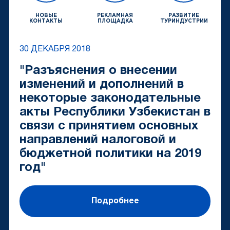
НОВЫЕ
РЕКЛАМНАЯ
РАЗВИТИЕ
КОНТАКТЫ
ПЛОЩАДКА
ТУРИНДУСТРИИ
30 ДЕКАБРЯ 2018
"Разъяснения о внесении
изменений и дополнений в
некоторые законодательные
акты Республики Узбекистан в
связи с принятием основных
направлений налоговой и
бюджетной политики на 2019
год"
Подробнее