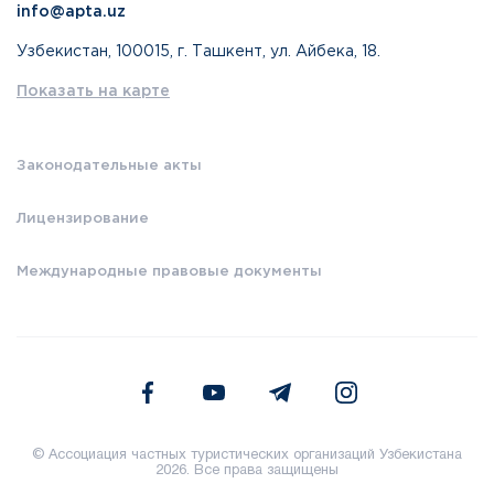
info@apta.uz
Узбекистан, 100015, г. Ташкент, ул. Айбека, 18.
Показать на карте
Законодательные акты
Лицензирование
Международные правовые документы
© Ассоциация частных туристических организаций Узбекистана
2026. Все права защищены