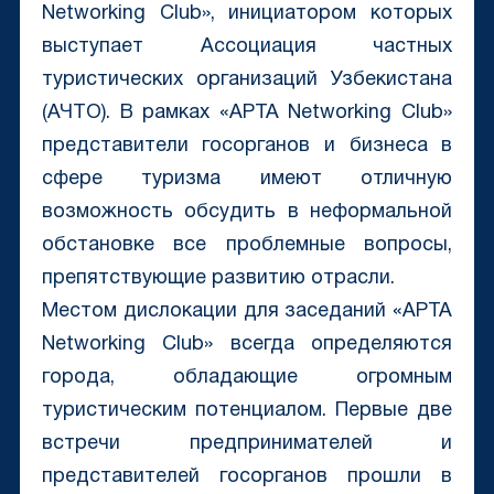
Networking Club», инициатором которых
выступает Ассоциация частных
туристических организаций Узбекистана
(АЧТО). В рамках «APTA Networking Club»
представители госорганов и бизнеса в
сфере туризма имеют отличную
возможность обсудить в неформальной
обстановке все проблемные вопросы,
препятствующие развитию отрасли.
Местом дислокации для заседаний «APTA
Networking Club» всегда определяются
города, обладающие огромным
туристическим потенциалом. Первые две
встречи предпринимателей и
представителей госорганов прошли в