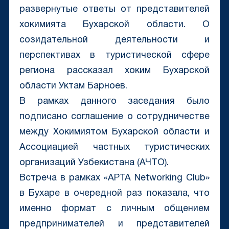
развернутые ответы от представителей
хокимията Бухарской области. О
созидательной деятельности и
перспективах в туристической сфере
региона рассказал хоким Бухарской
области Уктам Барноев.
В рамках данного заседания было
подписано соглашение о сотрудничестве
между Хокимиятом Бухарской области и
Ассоциацией частных туристических
организаций Узбекистана (АЧТО).
Встреча в рамках «APTA Networking Club»
в Бухаре в очередной раз показала, что
именно формат c личным общением
предпринимателей и представителей