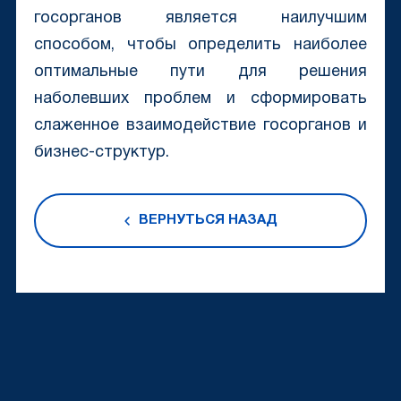
госорганов является наилучшим
способом, чтобы определить наиболее
оптимальные пути для решения
наболевших проблем и сформировать
слаженное взаимодействие госорганов и
бизнес-структур.
ВЕРНУТЬСЯ НАЗАД