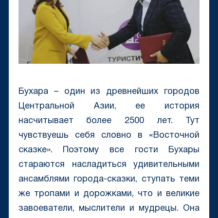
Бухара – один из древнейших городов
Центральной Азии, ее история
насчитывает более 2500 лет. Тут
чувствуешь себя словно в «Восточной
сказке». Поэтому все гости Бухары
стараются насладиться удивительными
ансамблями города-сказки, ступать теми
же тропами и дорожками, что и великие
завоеватели, мыслители и мудрецы. Она