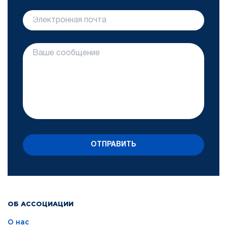
ОТПРАВИТЬ
ОБ АССОЦИАЦИИ
О нас