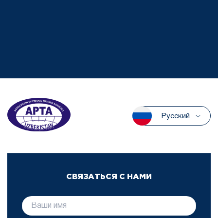
Русский
СВЯЗАТЬСЯ С НАМИ