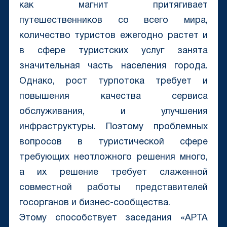
как магнит притягивает
путешественников со всего мира,
количество туристов ежегодно растет и
в сфере туристских услуг занята
значительная часть населения города.
Однако, рост турпотока требует и
повышения качества сервиса
обслуживания, и улучшения
инфраструктуры. Поэтому проблемных
вопросов в туристической сфере
требующих неотложного решения много,
а их решение требует слаженной
совместной работы представителей
госорганов и бизнес-сообщества.
Этому способствует заседания «APTA