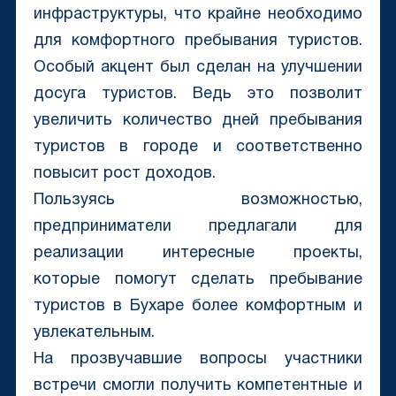
инфраструктуры, что крайне необходимо
для комфортного пребывания туристов.
Особый акцент был сделан на улучшении
досуга туристов. Ведь это позволит
увеличить количество дней пребывания
туристов в городе и соответственно
повысит рост доходов.
Пользуясь возможностью,
предприниматели предлагали для
реализации интересные проекты,
которые помогут сделать пребывание
туристов в Бухаре более комфортным и
увлекательным.
На прозвучавшие вопросы участники
встречи смогли получить компетентные и