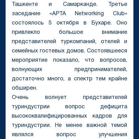
Ташкенте и Самарканде. Третье
заседание «APTA Networking Club»
состоялось 5 октября в Бухаре. Оно
привлекло большое внимание
представителей туркомпаний, отелей и
семейных гостевых домов. Состоявшееся
мероприятие показало, что вопросов,
волнующих предпринимателей,
достаточно много, а спектр тем крайне
обширен.
Очень волнует представителей
туриндустрии вопрос дефицита
высококвалифицированных кадров для
туриндустрии. Не менее важной темой
являлся вопрос улучшения