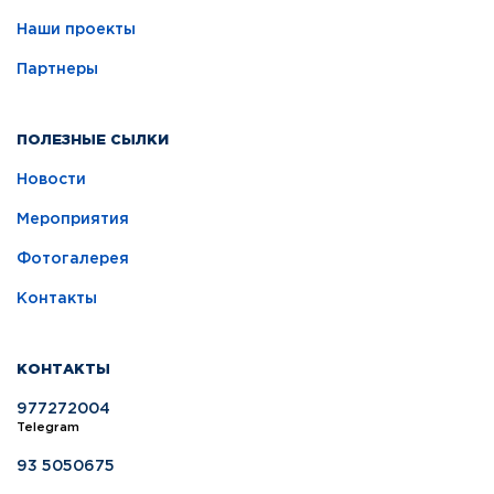
Наши проекты
Партнеры
ПОЛЕЗНЫЕ СЫЛКИ
Новости
Мероприятия
Фотогалерея
Контакты
КОНТАКТЫ
977272004
Telegram
93 5050675