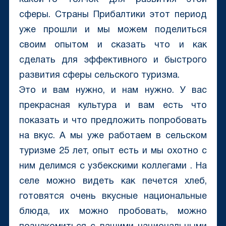
сферы. Страны Прибалтики этот период
уже прошли и мы можем поделиться
своим опытом и сказать что и как
сделать для эффективного и быстрого
развития сферы сельского туризма.
Это и вам нужно, и нам нужно. У вас
прекрасная культура и вам есть что
показать и что предложить попробовать
на вкус. А мы уже работаем в сельском
туризме 25 лет, опыт есть и мы охотно с
ним делимся с узбекскими коллегами . На
селе можно видеть как печется хлеб,
готовятся очень вкусные национальные
блюда, их можно пробовать, можно