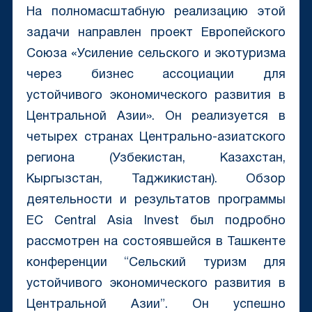
На полномасштабную реализацию этой
задачи направлен проект Европейского
Союза «Усиление сельского и экотуризма
через бизнес ассоциации для
устойчивого экономического развития в
Центральной Азии». Он реализуется в
четырех странах Центрально-азиатского
региона (Узбекистан, Казахстан,
Кыргызстан, Таджикистан). Обзор
деятельности и результатов программы
EC Central Asia Invest был подробно
рассмотрен на состоявшейся в Ташкенте
конференции “Сельский туризм для
устойчивого экономического развития в
Центральной Азии”. Он успешно