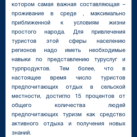
котором самая важная составляющая –
проживание в среде , максимально
приближенной к условиям жизни
простого народа. Для привлечения
туристов этой сферы населению
регионов надо иметь необходимые
навыки по представлению туруслуг и
турпродуктов. Тем более, что в
настоящее время число туристов
предпочитающих отдых в сельской
местности, достигло 15 процентов от
общего количества людей
предпочитающих туризм как средство
активного отдыха и получения новых
знаний.