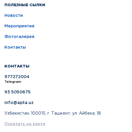
ПОЛЕЗНЫЕ СЫЛКИ
Новости
Мероприятия
Фотогалерея
Контакты
КОНТАКТЫ
977272004
Telegram
93 5050675
info@apta.uz
Узбекистан, 100015, г. Ташкент, ул. Айбека, 18.
Показать на карте