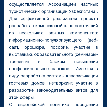
осуществляется Ассоциацией частных
туристических организаций Узбекистана .
Для эффективной реализации проекта
разработан комплексный план состоящий
из нескольких важных компонентов:
информационно-популяризующего (веб-
сайт, брошюра, пособие, участие в
выставках), образовательного (семинары-
тренинги) и блоком повышения
профессиональных навыков . Имеется в
виду разработка системы классификации
гостевых домов, нетворкинг, участие в
разработке законодательных актов для
этой сферы.
О европейской политике поощрения