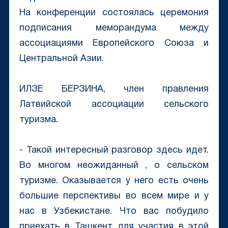
На конференции состоялась церемония
подписания меморандума между
ассоциациями Европейского Союза и
Центральной Азии.
ИЛЗЕ БЕРЗИНА, член правления
Латвийской ассоциации сельского
туризма.
- Такой интересный разговор здесь идет.
Во многом неожиданный , о сельском
туризме. Оказывается у него есть очень
большие перспективы во всем мире и у
нас в Узбекистане. Что вас побудило
приехать в Ташкент для участия в этой