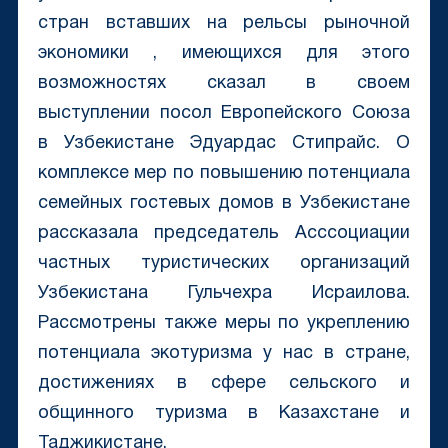
стран вставших на рельсы рыночной
экономики , имеющихся для этого
возможностях сказал в своем
выступлении посол Европейского Союза
в Узбекистане Эдуардас Стипрайс. О
комплексе мер по повышению потенциала
семейных гостевых домов в Узбекистане
рассказала председатель Асссоциации
частных туристических организаций
Узбекистана Гульчехра Исраилова.
Рассмотрены также меры по укреплению
потенциала экотуризма у нас в стране,
достижениях в сфере сельского и
общинного туризма в Казахстане и
Таджикистане.