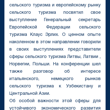
сельского туризма и европейскому рынку
сельского туризма посвятил свое
выступление Генеральный секретарь
Европейской Федерации сельского
туризма Клаус Эрлих. О ценном опыте
наколенном в этом направлении говорили
в своих выступлениях представители
сферы сельского туризма Литвы, Латвии ,
Норвегии, Польши. На конференции шел
также разговор об интересе
итальянского, немецкого рынков
сельского туризма к Узбекистану и
Центральной Азии.
Об особой важности этой сферы для
устойчивого экономического развития