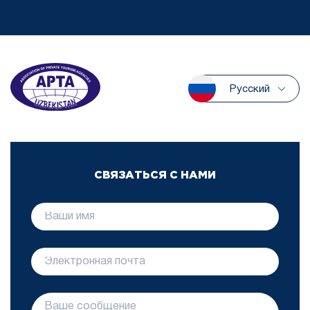
Русский
СВЯЗАТЬСЯ С НАМИ