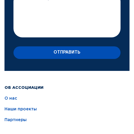
ОТПРАВИТЬ
ОБ АССОЦИАЦИИ
О нас
Наши проекты
Партнеры