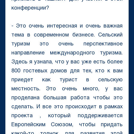
конференции?
- Это очень интересная и очень важная
тема в современном бизнесе. Сельский
туризм это очень перспективное
направление международного туризма.
Здесь я узнала, что у вас уже есть более
800 гостевых домов для тех, кто к вам
приедет как турист в сельскую
местность. Это очень много, у вас
проделана большая работа чтобы это
сделать. И все это происходит в рамках
проекта , который поддерживается
Европейским Союзом, чтобы придать
какой-то толчок для развития этой