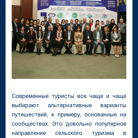
Современные туристы все чаще и чаще
выбирают альтернативные варианты
путешествий, к примеру, основанные на
сообществах. Это довольно популярное
направление сельского туризма в