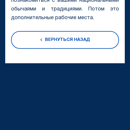
познакомиться с вашими национальными
обычаями и традициями. Потом это
дополнительные рабочие места.
ВЕРНУТЬСЯ НАЗАД