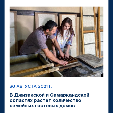
30 АВГУСТА 2021 Г.
В Джизакской и Самаркандской
областях растет количество
семейных гостевых домов