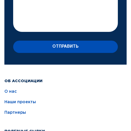
ОТПРАВИТЬ
ОБ АССОЦИАЦИИ
О нас
Наши проекты
Партнеры