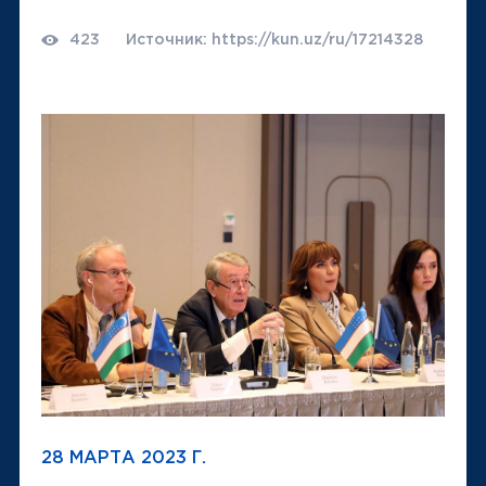
423
Источник: https://kun.uz/ru/17214328
28 МАРТА 2023 Г.