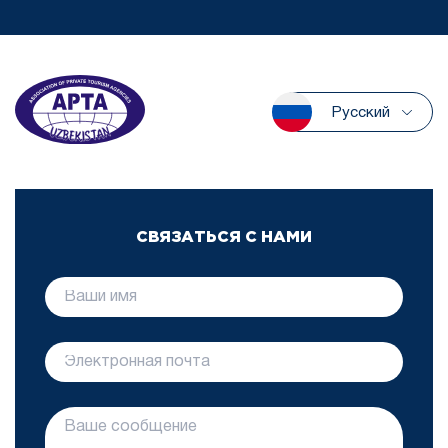
Русский
СВЯЗАТЬСЯ С НАМИ