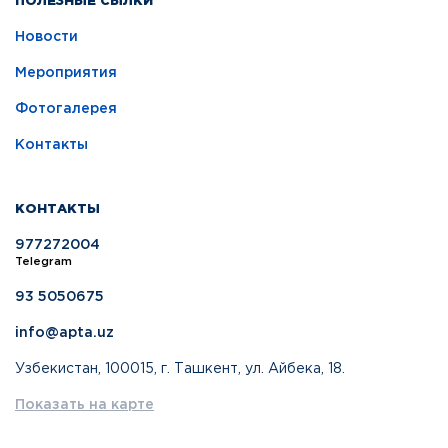
ПОЛЕЗНЫЕ СЫЛКИ
Новости
Мероприятия
Фотогалерея
Контакты
КОНТАКТЫ
977272004
Telegram
93 5050675
info@apta.uz
Узбекистан, 100015, г. Ташкент, ул. Айбека, 18.
Показать на карте