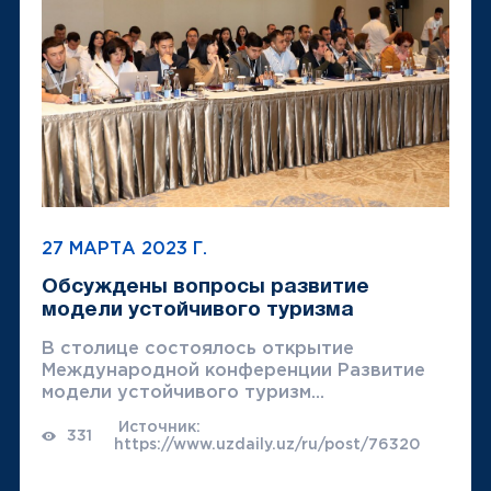
27 МАРТА 2023 Г.
Обсуждены вопросы развитие
модели устойчивого туризма
В столице состоялось открытие
Международной конференции Развитие
модели устойчивого туризм...
Источник:
331
https://www.uzdaily.uz/ru/post/76320