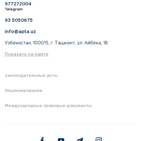
977272004
Telegram
93 5050675
info@apta.uz
Узбекистан, 100015, г. Ташкент, ул. Айбека, 18.
Показать на карте
Законодательные акты
Лицензирование
Международные правовые документы