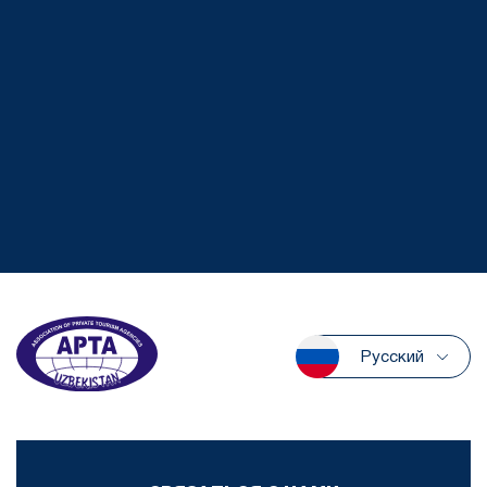
Русский