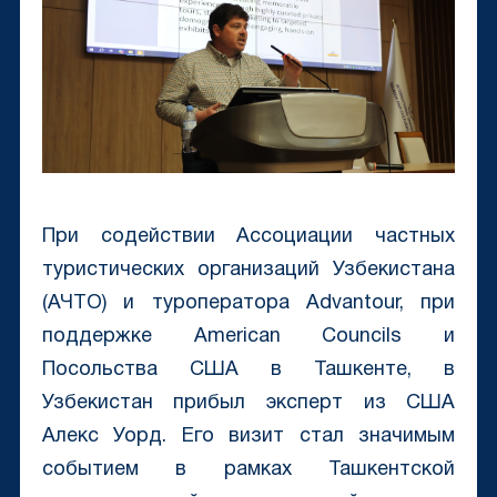
При содействии Ассоциации частных
туристических организаций Узбекистана
(АЧТО) и туроператора Advantour, при
поддержке American Councils и
Посольства США в Ташкенте, в
Узбекистан прибыл эксперт из США
Алекс Уорд. Его визит стал значимым
событием в рамках Ташкентской