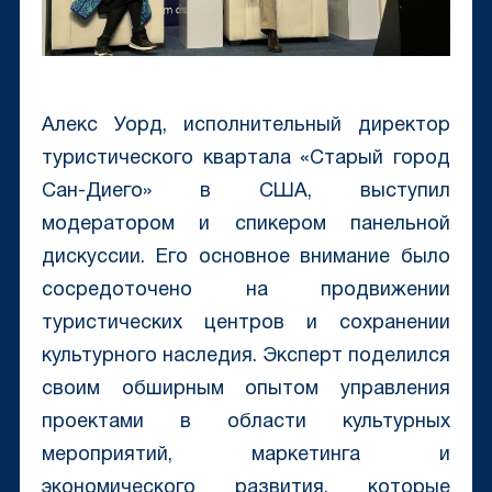
Алекс Уорд, исполнительный директор
туристического квартала «Старый город
Сан-Диего» в США, выступил
модератором и спикером панельной
дискуссии. Его основное внимание было
сосредоточено на продвижении
туристических центров и сохранении
культурного наследия. Эксперт поделился
своим обширным опытом управления
проектами в области культурных
мероприятий, маркетинга и
экономического развития, которые