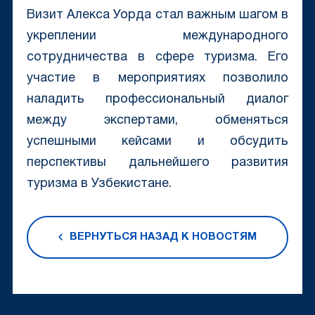
Визит Алекса Уорда стал важным шагом в
укреплении международного
сотрудничества в сфере туризма. Его
участие в мероприятиях позволило
наладить профессиональный диалог
между экспертами, обменяться
успешными кейсами и обсудить
перспективы дальнейшего развития
туризма в Узбекистане.
ВЕРНУТЬСЯ НАЗАД К НОВОСТЯМ