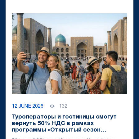
12 JUNE 2026
132
Туроператоры и гостиницы смогут
вернуть 50% НДС в рамках
программы «Открытый сезон
туризма»