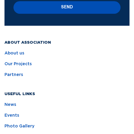
SEND
ABOUT ASSOCIATION
About us
Our Projects
Partners
USEFUL LINKS
News
Events
Photo Gallery