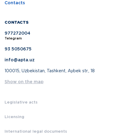
Contacts
CONTACTS
977272004
Telegram
93 5050675
info@apta.uz
100015, Uzbekistan, Tashkent, Aybek str., 18
Show on the map
Legislative acts
Licensing
International legal documents