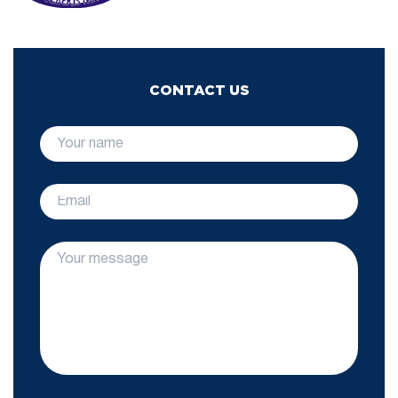
CONTACT US