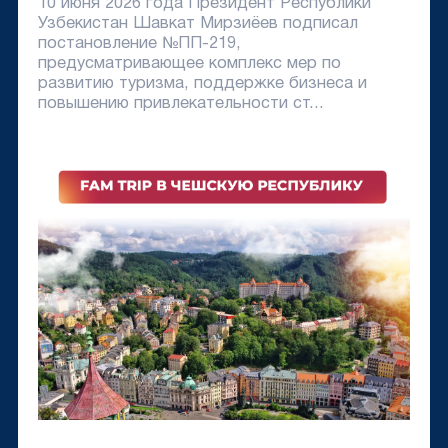
10 июня 2026 года Президент Республики
Узбекистан Шавкат Мирзиёев подписал
постановление №ПП-219,
предусматривающее комплекс мер по
развитию туризма, поддержке бизнеса и
повышению привлекательности ст...