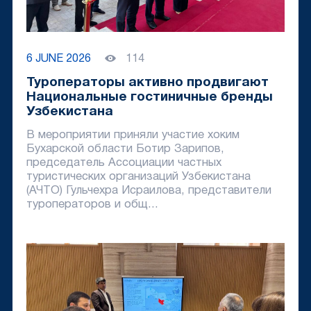
6 JUNE 2026
114
Туроператоры активно продвигают
Национальные гостиничные бренды
Узбекистана
В мероприятии приняли участие хоким
Бухарской области Ботир Зарипов,
председатель Ассоциации частных
туристических организаций Узбекистана
(АЧТО) Гульчехра Исраилова, представители
туроператоров и общ...