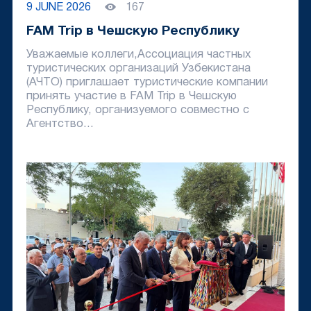
9 JUNE 2026
167
FAM Trip в Чешскую Республику
Уважаемые коллеги,Ассоциация частных
туристических организаций Узбекистана
(АЧТО) приглашает туристические компании
принять участие в FAM Trip в Чешскую
Республику, организуемого совместно с
Агентство...