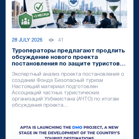
28 JULY 2026
41
Туроператоры предлагают продлить
обсуждение нового проекта
постановления по защите туристов
минимум на три месяца
Экспертный анализ проекта постановления о
создании Фонда Безопасный туризм
Настоящий материал подготовлен
Ассоциаций частных туристических
организаций Узбекистана (АЧТО) по итогам
обсуждения проекта...