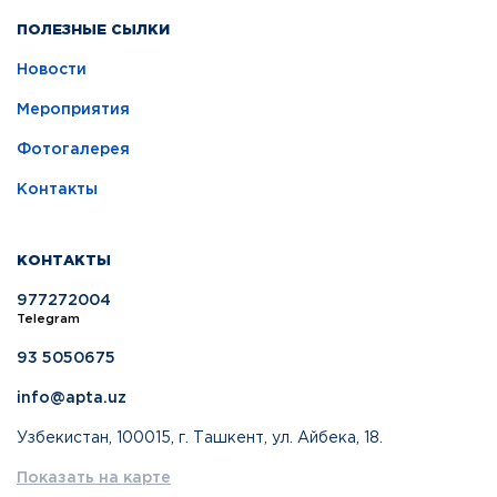
ПОЛЕЗНЫЕ СЫЛКИ
Новости
Мероприятия
Фотогалерея
Контакты
КОНТАКТЫ
977272004
Telegram
93 5050675
info@apta.uz
Узбекистан, 100015, г. Ташкент, ул. Айбека, 18.
Показать на карте