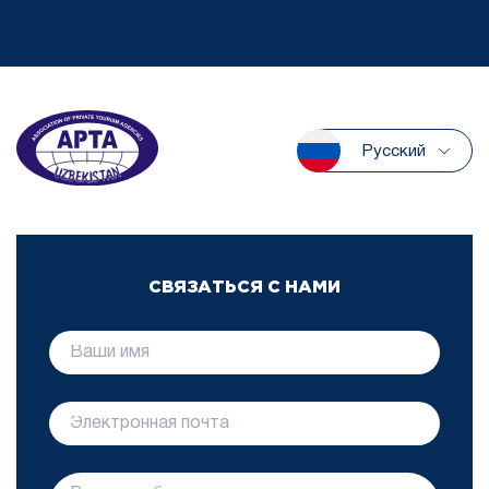
Русский
СВЯЗАТЬСЯ С НАМИ