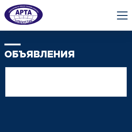
ОБЪЯВЛЕНИЯ