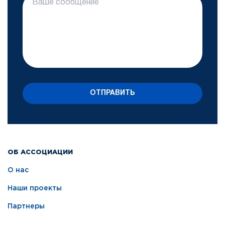
ОТПРАВИТЬ
ОБ АССОЦИАЦИИ
О нас
Наши проекты
Партнеры