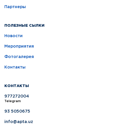
Партнеры
ПОЛЕЗНЫЕ СЫЛКИ
Новости
Мероприятия
Фотогалерея
Контакты
КОНТАКТЫ
977272004
Telegram
93 5050675
info@apta.uz