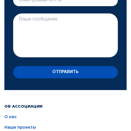
ОТПРАВИТЬ
ОБ АССОЦИАЦИИ
О нас
Наши проекты