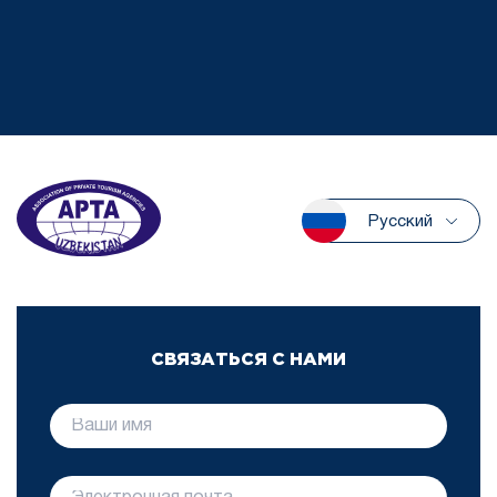
Русский
СВЯЗАТЬСЯ С НАМИ