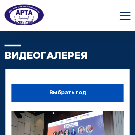
ВИДЕОГАЛЕРЕЯ
Выбрать год