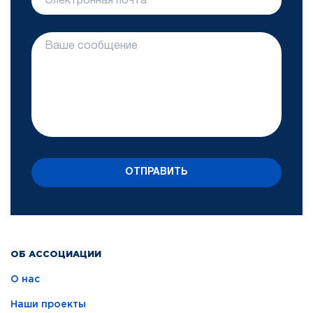
ОТПРАВИТЬ
ОБ АССОЦИАЦИИ
О нас
Наши проекты