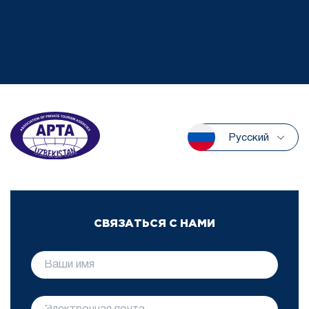
Русский
СВЯЗАТЬСЯ С НАМИ