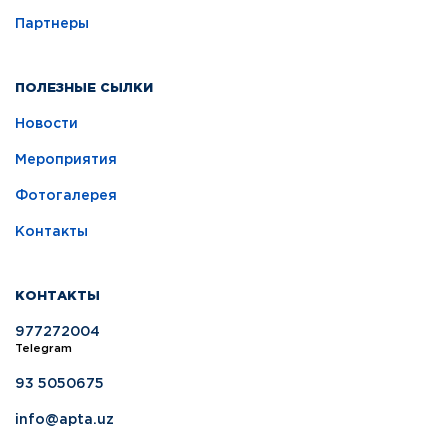
Партнеры
ПОЛЕЗНЫЕ СЫЛКИ
Новости
Мероприятия
Фотогалерея
Контакты
КОНТАКТЫ
977272004
Telegram
93 5050675
info@apta.uz