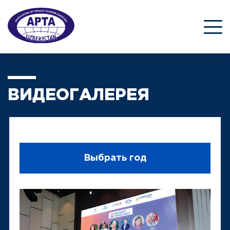
ВИДЕОГАЛЕРЕЯ
Выбрать год