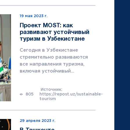
19 мая 2023 г.
Проект MOST: как
развивают устойчивый
туризм в Узбекистане
Сегодня в Узбекистане
стремительно развиваются
все направления туризма,
включая устойчивый...
Источник:
805
https://repost.uz/sustainable-
tourism
29 апреля 2023 г.