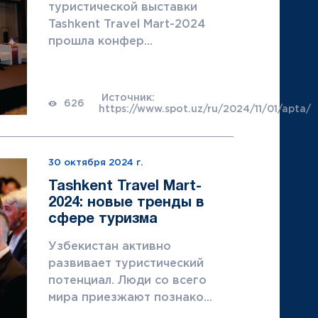
туристической выставки
Tashkent Travel Mart-2024
прошла конфер...
Источник:
626
https://www.spot.uz/ru/2024/11/01/apta/
30 октября 2024 г.
Tashkent Travel Mart-
2024: новые тренды в
сфере туризма
Узбекистан активно
развивает туристический
потенциал. Люди со всего
мира приезжают познако...