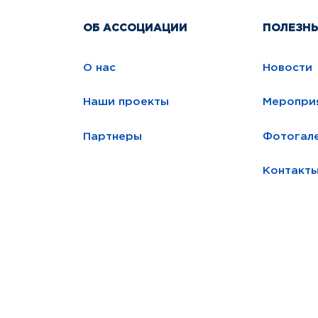
ОБ АССОЦИАЦИИ
ПОЛЕЗН
О нас
Новости
Наши проекты
Меропри
Партнеры
Фотогал
Контакт