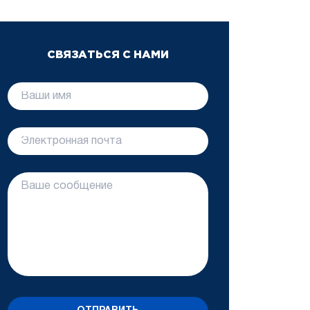
СВЯЗАТЬСЯ С НАМИ