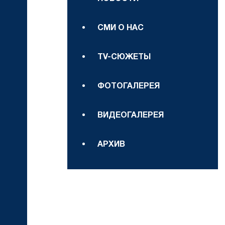
СМИ О НАС
TV-СЮЖЕТЫ
ФОТОГАЛЕРЕЯ
ВИДЕОГАЛЕРЕЯ
АРХИВ