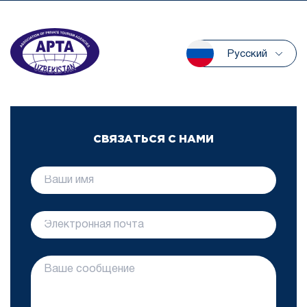
Русский
СВЯЗАТЬСЯ С НАМИ