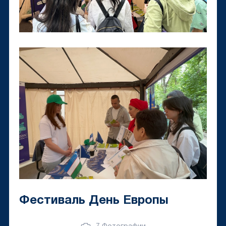
Фестиваль День Европы