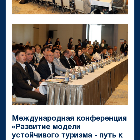
Международная конференция
«Развитие модели
устойчивого туризма - путь к