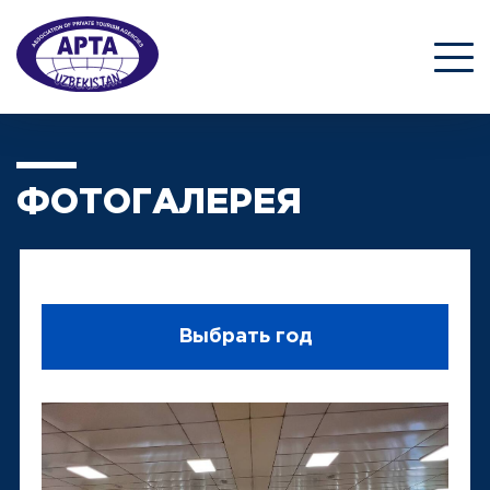
ФОТОГАЛЕРЕЯ
Выбрать год