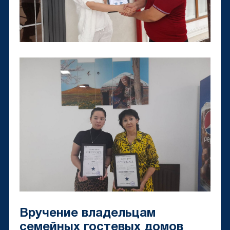
Вручение владельцам
семейных гостевых домов