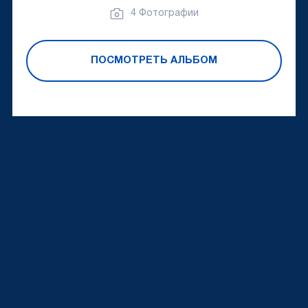
4 Фотографии
ПОСМОТРЕТЬ АЛЬБОМ