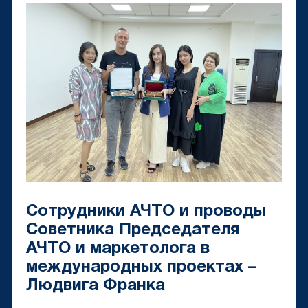
Сотрудники АЧТО и проводы
Советника Председателя
АЧТО и маркетолога в
международных проектах –
Людвига Франка