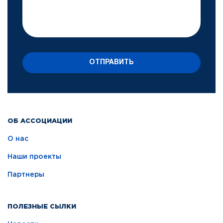
ОТПРАВИТЬ
ОБ АССОЦИАЦИИ
О нас
Наши проекты
Партнеры
ПОЛЕЗНЫЕ СЫЛКИ