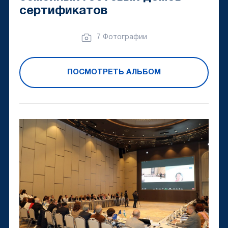
сертификатов
7 Фотографии
ПОСМОТРЕТЬ АЛЬБОМ