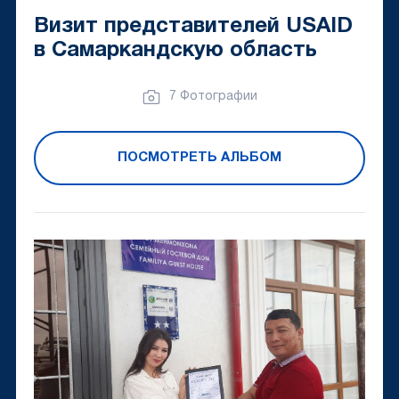
Визит представителей USAID
в Самаркандскую область
7 Фотографии
ПОСМОТРЕТЬ АЛЬБОМ