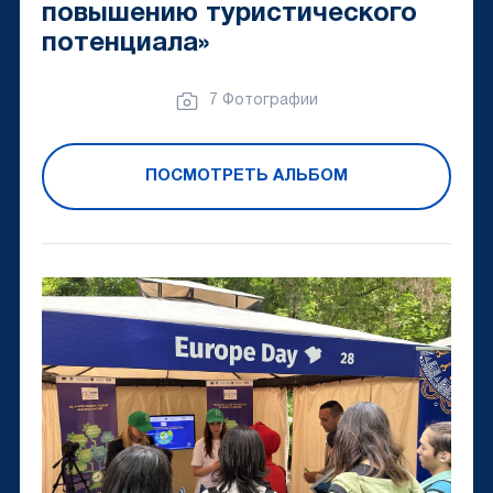
повышению туристического
потенциала»
7 Фотографии
ПОСМОТРЕТЬ АЛЬБОМ