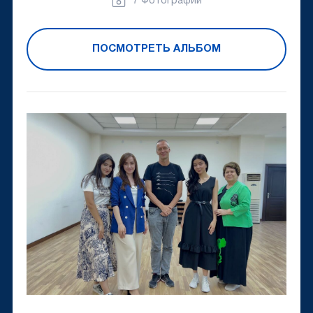
7 Фотографии
ПОСМОТРЕТЬ АЛЬБОМ