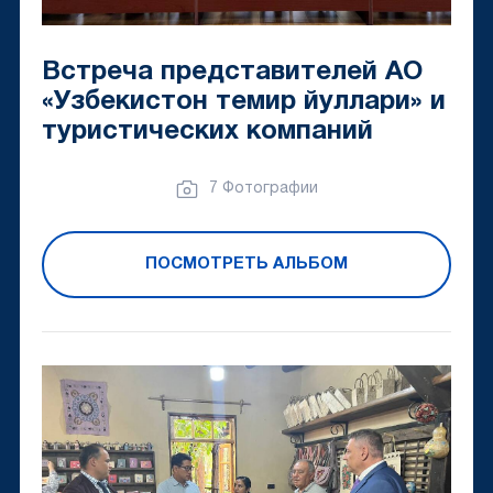
Встреча представителей АО
«Узбекистон темир йуллари» и
туристических компаний
7 Фотографии
ПОСМОТРЕТЬ АЛЬБОМ