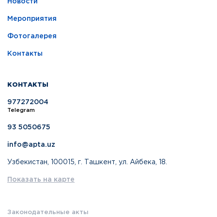
Новости
Мероприятия
Фотогалерея
Контакты
КОНТАКТЫ
977272004
Telegram
93 5050675
info@apta.uz
Узбекистан, 100015, г. Ташкент, ул. Айбека, 18.
Показать на карте
Законодательные акты