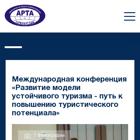
Международная конференция
«Развитие модели
устойчивого туризма - путь к
повышению туристического
потенциала»
7 Фотографии