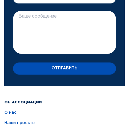
ОТПРАВИТЬ
ОБ АССОЦИАЦИИ
О нас
Наши проекты