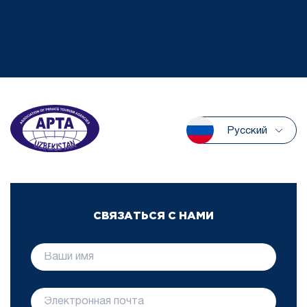
Русский
СВЯЗАТЬСЯ С НАМИ