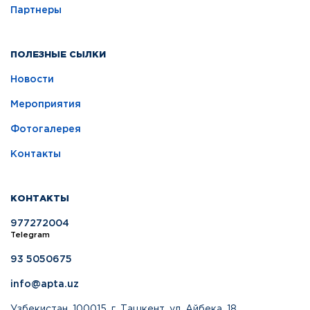
Партнеры
ПОЛЕЗНЫЕ СЫЛКИ
Новости
Мероприятия
Фотогалерея
Контакты
КОНТАКТЫ
977272004
Telegram
93 5050675
info@apta.uz
Узбекистан, 100015, г. Ташкент, ул. Айбека, 18.