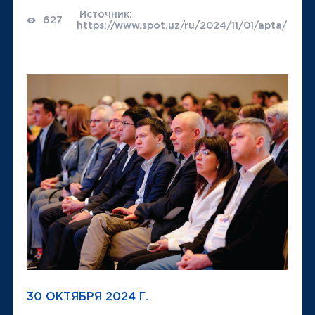
Источник:
627
https://www.spot.uz/ru/2024/11/01/apta/
30 ОКТЯБРЯ 2024 Г.