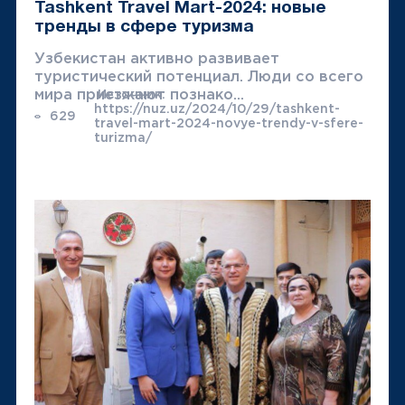
Tashkent Travel Mart-2024: новые
тренды в сфере туризма
Узбекистан активно развивает
туристический потенциал. Люди со всего
мира приезжают познако...
Источник:
https://nuz.uz/2024/10/29/tashkent-
629
travel-mart-2024-novye-trendy-v-sfere-
turizma/