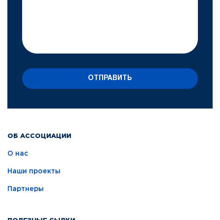
ОТПРАВИТЬ
ОБ АССОЦИАЦИИ
О нас
Наши проекты
Партнеры