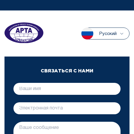
Русский
СВЯЗАТЬСЯ С НАМИ