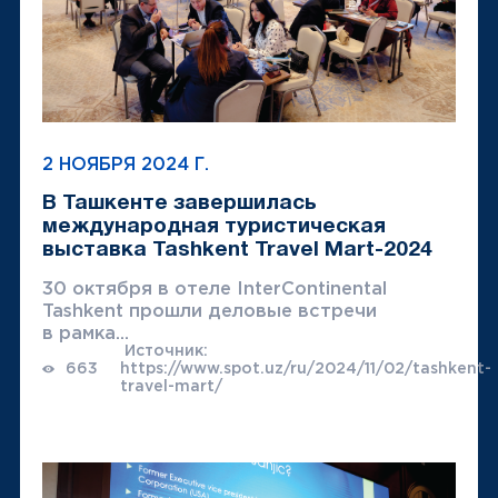
2 НОЯБРЯ 2024 Г.
В Ташкенте завершилась
международная туристическая
выставка Tashkent Travel Mart-2024
30 октября в отеле InterContinental
Tashkent прошли деловые встречи
в рамка...
Источник:
663
https://www.spot.uz/ru/2024/11/02/tashkent-
travel-mart/