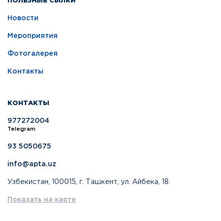
ПОЛЕЗНЫЕ СЫЛКИ
Новости
Мероприятия
Фотогалерея
Контакты
КОНТАКТЫ
977272004
Telegram
93 5050675
info@apta.uz
Узбекистан, 100015, г. Ташкент, ул. Айбека, 18.
Показать на карте