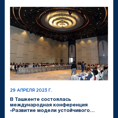
29 АПРЕЛЯ 2023 Г.
В Ташкенте состоялась
международная конференция
«Развитие модели устойчивого
туризма»