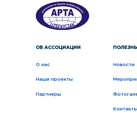
ОБ АССОЦИАЦИИ
ПОЛЕЗН
О нас
Новости
Наши проекты
Меропри
Партнеры
Фотогал
Контакт