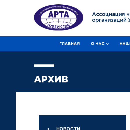
Ассоциация ч
организаций 
ГЛАВНАЯ
О НАС
НАШ
АРХИВ
НОВОСТИ