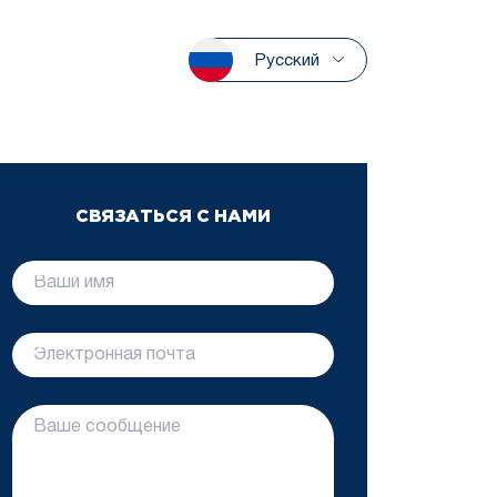
Русский
СВЯЗАТЬСЯ С НАМИ