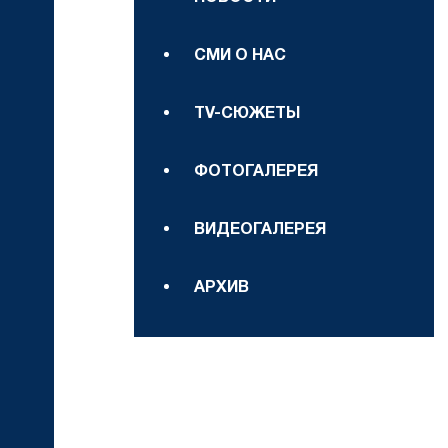
СМИ О НАС
TV-СЮЖЕТЫ
ФОТОГАЛЕРЕЯ
ВИДЕОГАЛЕРЕЯ
АРХИВ